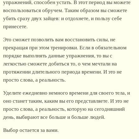
упражнений, способен устать. В этот период вы можете
воспользоваться обручем. Таким образом вы сможете
убить сразу двух зайцев: и отдохнете, и пользу себе
принесете.
Это сможет позволить вам восстановить силы, не
прекращая при этом тренировки. Если в обязательном
порядке выполнять данные упражнения, то вы с
легкостью сможете добиться то, о чем мечтали на
протяжении длительного периода времени. И это не
просто слова, а реальность.
Уделите ежедневно немного времени для своего тела, и
оно станет таким, каким вы его представляете. И это не
просто слова, а реальность, которую на сегодняшний
день, выбирают все больше и больше людей.
Выбор остается за вами.