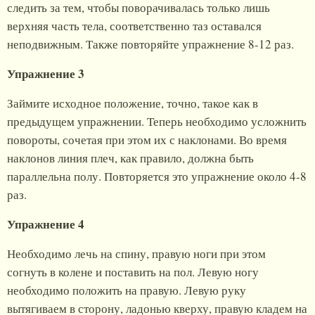
следить за тем, чтобы поворачивалась только лишь
верхняя часть тела, соответственно таз оставался
неподвижным. Также повторяйте упражнение 8-12 раз.
Упражнение 3
Займите исходное положение, точно, такое как в
предыдущем упражнении. Теперь необходимо усложнить
повороты, сочетая при этом их с наклонами. Во время
наклонов линия плеч, как правило, должна быть
параллельна полу. Повторяется это упражнение около 4-8
раз.
Упражнение 4
Необходимо лечь на спину, правую ноги при этом
согнуть в колене и поставить на пол. Левую ногу
необходимо положить на правую. Левую руку
вытягиваем в сторону, ладонью кверху, правую кладем на