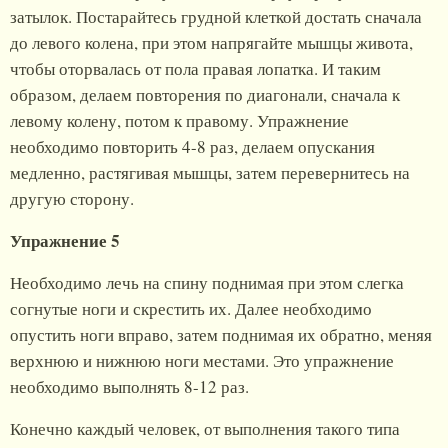
затылок. Постарайтесь грудной клеткой достать сначала
до левого колена, при этом напрягайте мышцы живота,
чтобы оторвалась от пола правая лопатка. И таким
образом, делаем повторения по диагонали, сначала к
левому колену, потом к правому. Упражнение
необходимо повторить 4-8 раз, делаем опускания
медленно, растягивая мышцы, затем перевернитесь на
другую сторону.
Упражнение 5
Необходимо лечь на спину поднимая при этом слегка
согнутые ноги и скрестить их. Далее необходимо
опустить ноги вправо, затем поднимая их обратно, меняя
верхнюю и нижнюю ноги местами. Это упражнение
необходимо выполнять 8-12 раз.
Конечно каждый человек, от выполнения такого типа