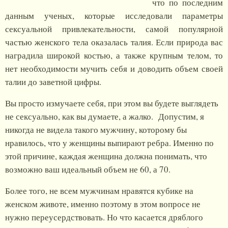
что по последним
данным ученых, которые исследовали параметры
сексуальной привлекательности, самой популярной
частью женского тела оказалась талия. Если природа вас
наградила широкой костью, а также крупным телом, то
нет необходимости мучить себя и доводить объем своей
талии до заветной цифры.
Вы просто измучаете себя, при этом вы будете выглядеть
не сексуально, как вы думаете, а жалко. Допустим, я
никогда не видела такого мужчину, которому бы
нравилось, что у женщины выпирают ребра. Именно по
этой причине, каждая женщина должна понимать, что
возможно ваш идеальный объем не 60, а 70.
Более того, не всем мужчинам нравятся кубике на
женском животе, именно поэтому в этом вопросе не
нужно переусердствовать. Но что касается дряблого