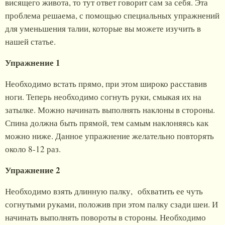
висящего живота, то тут ответ говорит сам за себя. Эта
проблема решаема, с помощью специальных упражнений
для уменьшения талии, которые вы можете изучить в
нашей статье.
Упражнение 1
Необходимо встать прямо, при этом широко расставив
ноги. Теперь необходимо согнуть руки, смыкая их на
затылке. Можно начинать выполнять наклоны в стороны.
Спина должна быть прямой, тем самым наклоняясь как
можно ниже. Данное упражнение желательно повторять
около 8-12 раз.
Упражнение 2
Необходимо взять длинную палку, обхватить ее чуть
согнутыми руками, положив при этом палку сзади шеи. И
начинать выполнять повороты в стороны. Необходимо