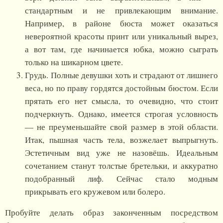
стандартным и не привлекающим внимание.
Например, в районе бюста может оказаться
невероятной красоты принт или уникальный вырез,
а вот там, где начинается юбка, можно сыграть
только на шикарном цвете.
Грудь. Полные девушки хоть и страдают от лишнего
веса, но по праву гордятся достойным бюстом. Если
прятать его нет смысла, то очевидно, что стоит
подчеркнуть. Однако, имеется строгая условность
— не преуменьшайте свой размер в этой области.
Итак, пышная часть тела, возжелает выпрыгнуть.
Эстетичным вид уже не назовёшь. Идеальным
сочетанием станут толстые бретельки, и аккуратно
подобранный лиф. Сейчас стало модным
прикрывать его кружевом или болеро.
Пробуйте делать образ законченным посредством