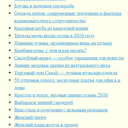
Блузка в женском гардеробе
Одежда оптом: современные тенденции и факторы
взаимовыгодного сотрудничества
Красивая шуба из канадской норки
Тренды моды весна-осень в 2016 году
Пляжная туника: незаменимая вещь на отдыхе
Комбинезоны: с чем и как носить?
Свадебный наряд — особое украшения для невесты
Зимние меховые шапки из натурального меха
Торговый дом Canali — лучшая мужская одежда
50 оттенков серого: нескучные платья для офиса и
дома
Красота и тепло: модные шапки сезона 2016
Выбираем зимний гардероб
Ваш стиль в сочетании с кожаным рюкзаком
Женский тренч
Женский плащ всегда в тренде