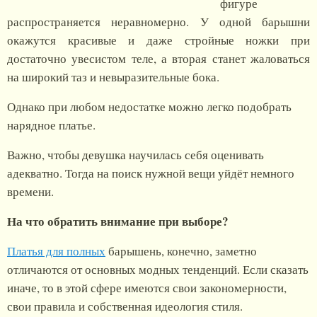
фигуре
распространяется неравномерно. У одной барышни
окажутся красивые и даже стройные ножки при
достаточно увесистом теле, а вторая станет жаловаться
на широкий таз и невыразительные бока.
Однако при любом недостатке можно легко подобрать
нарядное платье.
Важно, чтобы девушка научилась себя оценивать
адекватно. Тогда на поиск нужной вещи уйдёт немного
времени.
На что обратить внимание при выборе?
Платья для полных
барышень, конечно, заметно
отличаются от основных модных тенденций. Если сказать
иначе, то в этой сфере имеются свои закономерности,
свои правила и собственная идеология стиля.