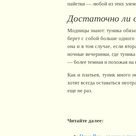
пайетки — любой из этих элем
Достаточно ли 
Модницы знают: туника обяза
берет с собой больше одного
она и в том случае, если вто
ночные вечеринки, где туника
— более темная и похожая на 
Как и платьев, туник много 
хотят всегда оставаться неот
еще не раз.
Читайте далее: