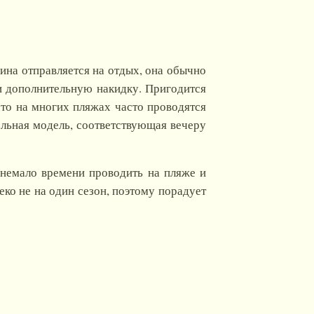
ина отправляется на отдых, она обычно
и дополнительную накидку. Пригодится
 что на многих пляжах часто проводятся
ельная модель, соответствующая вечеру
т немало времени проводить на пляже и
еко не на один сезон, поэтому порадует