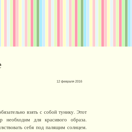
е
12 февраля 2016
бязательно взять с собой тунику. Этот
р необходим для красивого образа.
увствовать себя под палящим солнцем.