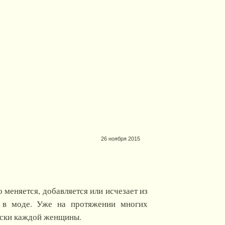
26 ноября 2015
 меняется, добавляется или исчезает из
а в моде. Уже на протяжении многих
ески каждой женщины.