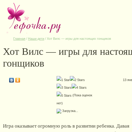
Главная
/
Наши дети
/
Хот Вилс — игры для настоящих гонщиков
Хот Вилс — игры для настоя
гонщиков
13 ян
(Пока оценок
нет)
Загрузка...
Игра оказывает огромную роль в развитии ребенка. Давая