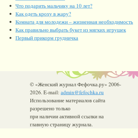
Что подарить мальчику на 10 лет?
Как одеть кроху в жару?
Комната для молодежи – жизненная необходимость
Как правильно выбрать букет из мягких игрушек
Первый прикорм грудничка
© «Женский журнал Фефочка.ру» 2006-
2026. E-mail:
admin@fefochka.ru
Использование материалов сайта
разрешено только
при наличии активной ссылки на
главную страницу журнала.