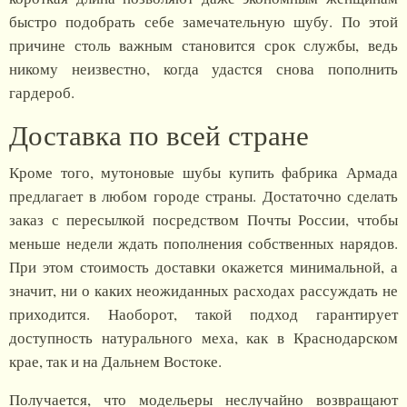
быстро подобрать себе замечательную шубу. По этой
причине столь важным становится срок службы, ведь
никому неизвестно, когда удастся снова пополнить
гардероб.
Доставка по всей стране
Кроме того, мутоновые шубы купить фабрика Армада
предлагает в любом городе страны. Достаточно сделать
заказ с пересылкой посредством Почты России, чтобы
меньше недели ждать пополнения собственных нарядов.
При этом стоимость доставки окажется минимальной, а
значит, ни о каких неожиданных расходах рассуждать не
приходится. Наоборот, такой подход гарантирует
доступность натурального меха, как в Краснодарском
крае, так и на Дальнем Востоке.
Получается, что модельеры неслучайно возвращают