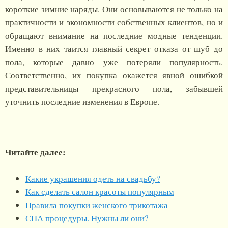
короткие зимние наряды. Они основываются не только на
практичности и экономности собственных клиентов, но и
обращают внимание на последние модные тенденции.
Именно в них таится главный секрет отказа от шуб до
пола, которые давно уже потеряли популярность.
Соответственно, их покупка окажется явной ошибкой
представительницы прекрасного пола, забывшей
уточнить последние изменения в Европе.
Читайте далее:
Какие украшения одеть на свадьбу?
Как сделать салон красоты популярным
Правила покупки женского трикотажа
СПА процедуры. Нужны ли они?