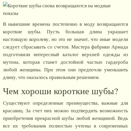
В нынешние времена постепенно в моду возвращаются
короткие шубы. Пусть большая длина украшает
настоящую королеву, но это не значит, что иные модели
следует сбрасывать со счетов. Мастера фабрики Армада
подготовили интересный каталог верхней одежды из
мутона, которая станет достойной частью гардероба
любой женщины. При этом они предпочли уменьшить
длину, что оказалось правильным решением.
Чем хороши короткие шубы?
Существуют определенные преимущества, важные для
красавиц. За счет них можно подтвердить возможность
приобретения прекрасной шубы любой женщиной. Ведь
все их требования полностью учтены в современных