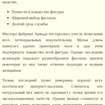
моделях.
Тонкость и изящество фигуры;
Широкий выбор фасонов;
Долгий срок службы.
Мастера фабрики Армада постарались учесть пожелания
всех потенциальных покупательниц. Малая длина
помогает удачно приоткрыть ноги и при этом
подчеркнуть изящество всей фигуры. Однако последняя
коллекции поражает разнообразием фасонов, причем
некоторые из них также отлично подходят и полным
женщинам.
Только последний пункт наверняка поразит всех
посетителей интернет-магазина. Считается, что
натуральный мех никто не оценивает с точки зрения его
эксплуатационных качеств. Однако низкая стоимость и
короткая длина позволяют даже экономным женщинам