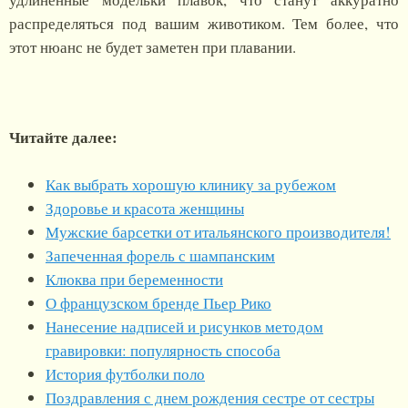
распределяться под вашим животиком. Тем более, что
этот нюанс не будет заметен при плавании.
Читайте далее:
Как выбрать хорошую клинику за рубежом
Здоровье и красота женщины
Мужские барсетки от итальянского производителя!
Запеченная форель с шампанским
Клюква при беременности
О французском бренде Пьер Рико
Нанесение надписей и рисунков методом
гравировки: популярность способа
История футболки поло
Поздравления с днем рождения сестре от сестры