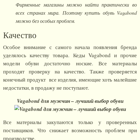
Фирменные магазины можно найти практически во
всех странах мира. Поэтому купить обувь Vagabond
можно без особых проблем.
Качество
Особое внимание с самого начала появления бренда
уделялось качеству товара. Кеды Vagabond и прочие
модели обуви достаточно ноские. Все материалы
проходят проверку на качество. Также проверяется
конечный продукт все изделия, имеющие хоть малейшие
недостатки, в продажу не поступают.
Vagabond для мужчин – лучший выбор обуви
Все материалы закупаются только у проверенных
поставщиков. Что снижает возможность проблем при
производстве.