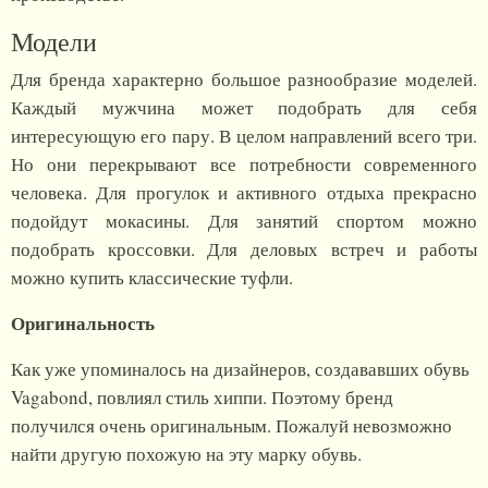
Модели
Для бренда характерно большое разнообразие моделей.
Каждый мужчина может подобрать для себя
интересующую его пару. В целом направлений всего три.
Но они перекрывают все потребности современного
человека. Для прогулок и активного отдыха прекрасно
подойдут мокасины. Для занятий спортом можно
подобрать кроссовки. Для деловых встреч и работы
можно купить классические туфли.
Оригинальность
Как уже упоминалось на дизайнеров, создававших обувь
Vagabond, повлиял стиль хиппи. Поэтому бренд
получился очень оригинальным. Пожалуй невозможно
найти другую похожую на эту марку обувь.