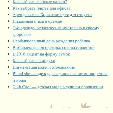
Как выбрать женское пальто?
Как выбрать платье для офиса?
Аренда яхты в Хорватии: идея для отпуска
Пижамный стиль в одежде
Эко одежда: относитесь внимательно к своему
здоровью
Необыкновенный день рождения ребёнка
Выбираем фасон одежды: советы стилистов
В 2016 акцент на форму сумок
Как выбрать свои духи
Пигментация кожи и отбеливание
Blend she — одежда, созданная из гармонии, стиля
и моды
Club Cool — детская мода в лучшем проявлении