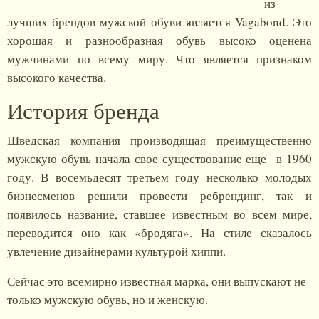
из
лучших брендов мужской обуви является Vagabond. Это
хорошая и разнообразная обувь высоко оценена
мужчинами по всему миру. Что является признаком
высокого качества.
История бренда
Шведская компания производящая преимущественно
мужскую обувь начала свое существование еще в 1960
году. В восемьдесят третьем году несколько молодых
бизнесменов решили провести ребрендинг, так и
появилось название, ставшее известным во всем мире,
переводится оно как «бродяга». На стиле сказалось
увлечение дизайнерами культурой хиппи.
Сейчас это всемирно известная марка, они выпускают не
только мужскую обувь, но и женскую.