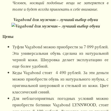
Человек, носящий подобные вещи не затеряется в
толпе и будет всегда привлекать к себе внимание.
Vagabond для мужчин – лучший выбор обуви
Цены
Туфли Vagabond можно приобрести за 7 099 рублей.
Эта универсальная обувь сделана из натуральной
черной кожи. Шнуровка делает эксплуатацию ее
еще более удобной.
Кеды Vagabond стоят 4 490 рублей. За эти деньги
можно приобрести обувь из натурального нубука, с
оригинальной шнуровкой и стелькой из кожи. Цвет
классический синий.
Для неблагоприятных погодных условий можно
приобрести ботинки Vagabond LYNNWOOD, стоят