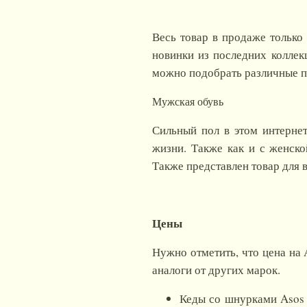
Весь товар в продаже только
новинки из последних коллек
можно подобрать различные п
Мужская обувь
Сильный пол в этом интерне
жизни. Также как и с женск
Также представлен товар для 
Цены
Нужно отметить, что цена на 
аналоги от других марок.
Кеды со шнурками Asos 