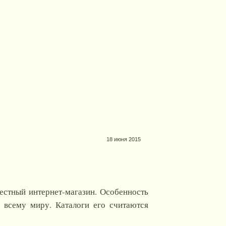
18 июня 2015
естный интернет-магазин. Особенность
о всему миру. Каталоги его считаются