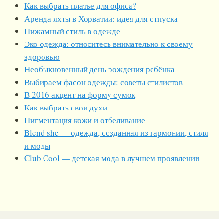
Как выбрать платье для офиса?
Аренда яхты в Хорватии: идея для отпуска
Пижамный стиль в одежде
Эко одежда: относитесь внимательно к своему
здоровью
Необыкновенный день рождения ребёнка
Выбираем фасон одежды: советы стилистов
В 2016 акцент на форму сумок
Как выбрать свои духи
Пигментация кожи и отбеливание
Blend she — одежда, созданная из гармонии, стиля
и моды
Club Cool — детская мода в лучшем проявлении