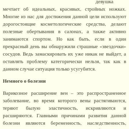
девушка
мечтает об идеальных, красивых, стройных ножках.
Многие из нас для достижения данной цели используют
дорогостоящие косметологические средства, делают
полезные обертывания в салонах, а также активно
занимаются спортом. Но как быть, если в один
прекрасный день вы обнаружили страшные «звездочки»
сосудов. Ведь замаскировать их уже никак не выйдет, а
оставлять проблему категорически нельзя, так как в
данном случае ситуация только усугубится.
Немного о болезни
Варикозное расширение вен – это распространенное
заболевание, во время которого вены растягиваются,
теряют былую эластичность, искривляются и
расширяются. Главными причинами развития данной
болезни являются беременность, наследственность,