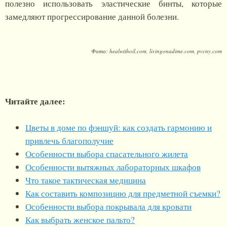
полезно использовать эластические бинты, которые
замедляют прогрессирование данной болезни.
Фото: healwithoil.com, livingonadime.com, pvcny.com
Читайте далее:
Цветы в доме по фэншуй: как создать гармонию и
привлечь благополучие
Особенности выбора спасательного жилета
Особенности вытяжных лабораторных шкафов
Что такое тактическая медицина
Как составить композицию для предметной съемки?
Особенности выбора покрывала для кровати
Как выбрать женское пальто?