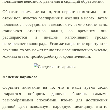
повышение венозного давления и сидящий образ жизни.
Обратите внимание на то, что первые симптомы – это
отеки ног, чувство распирания и жжения в ногах. Затем
появляются сосудистые «звездочки», темно-синие вены
становятся отчетливо видны, со временем они
расширяются и внешне напоминают грозди
перезревшего винограда. Если же пациент не приступит к
лечению, то это может привести к возникновению экземы,
кожным язвам, тромбофлебиту и кровотечениям.
Лечение варикоза
Обратите внимание на то, что в наше время люди
стараются побороть данную болезнь самыми
разнообразными способами. Кто-то для достижения
данной цели использует народную медицину, кто-то