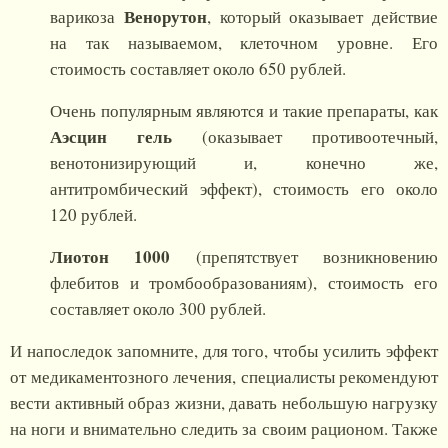
Венорутон
варикоза
, который оказывает действие
на так называемом, клеточном уровне. Его
стоимость составляет около 650 рублей.
Очень популярным являются и такие препараты, как
Аэсцин гель
(оказывает противоотечный,
венотонизирующий и, конечно же,
антитромбический эффект), стоимость его около
120 рублей.
Лиотон 1000
(препятствует возникновению
флебитов и тромбообразованиям), стоимость его
составляет около 300 рублей.
И напоследок запомните, для того, чтобы усилить эффект
от медикаментозного лечения, специалисты рекомендуют
вести активный образ жизни, давать небольшую нагрузку
на ноги и внимательно следить за своим рационом. Также