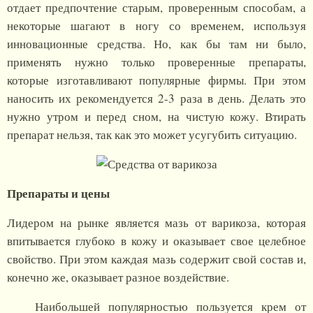
отдает предпочтение старым, проверенным способам, а
некоторые шагают в ногу со временем, используя
инновационные средства. Но, как бы там ни было,
применять нужно только проверенные препараты,
которые изготавливают популярные фирмы. При этом
наносить их рекомендуется 2-3 раза в день. Делать это
нужно утром и перед сном, на чистую кожу. Втирать
препарат нельзя, так как это может усугубить ситуацию.
Препараты и цены
Лидером на рынке является мазь от варикоза, которая
впитывается глубоко в кожу и оказывает свое целебное
свойство. При этом каждая мазь содержит свой состав и,
конечно же, оказывает разное воздействие.
Наибольшей популярностью пользуется крем от