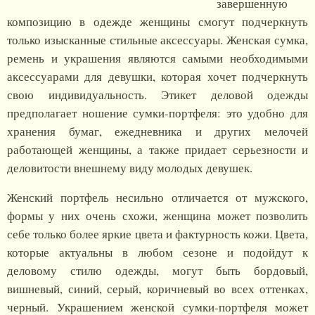
завершенную
композицию в одежде женщины смогут подчеркнуть
только изысканные стильные аксессуары. Женская сумка,
ремень и украшения являются самыми необходимыми
аксессуарами для девушки, которая хочет подчеркнуть
свою индивидуальность. Этикет деловой одежды
предполагает ношение сумки-портфеля: это удобно для
хранения бумаг, ежедневника и других мелочей
работающей женщины, а также придает серьезности и
деловитости внешнему виду молодых девушек.
Женский портфель несильно отличается от мужского,
формы у них очень схожи, женщина может позволить
себе только более яркие цвета и фактурность кожи. Цвета,
которые актуальны в любом сезоне и подойдут к
деловому стилю одежды, могут быть бордовый,
вишневый, синий, серый, коричневый во всех оттенках,
черный. Украшением женской сумки-портфеля может