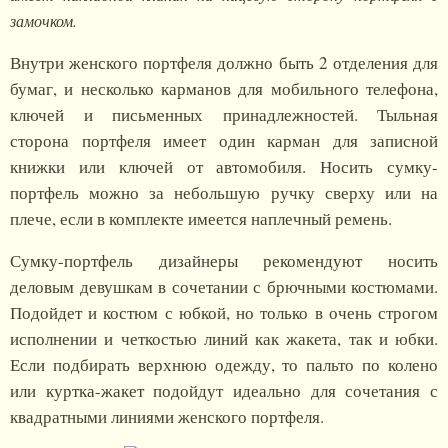
замочком.
Внутри женского портфеля должно быть 2 отделения для
бумаг, и несколько карманов для мобильного телефона,
ключей и письменных принадлежностей. Тыльная
сторона портфеля имеет один карман для записной
книжки или ключей от автомобиля. Носить сумку-
портфель можно за небольшую ручку сверху или на
плече, если в комплекте имеется наплечный ремень.
Сумку-портфель дизайнеры рекомендуют носить
деловым девушкам в сочетании с брючными костюмами.
Подойдет и костюм с юбкой, но только в очень строгом
исполнении и четкостью линий как жакета, так и юбки.
Если подбирать верхнюю одежду, то пальто по колено
или куртка-жакет подойдут идеально для сочетания с
квадратными линиями женского портфеля.