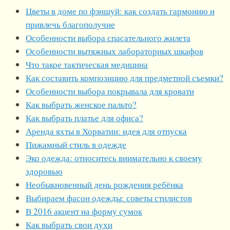
Цветы в доме по фэншуй: как создать гармонию и
привлечь благополучие
Особенности выбора спасательного жилета
Особенности вытяжных лабораторных шкафов
Что такое тактическая медицина
Как составить композицию для предметной съемки?
Особенности выбора покрывала для кровати
Как выбрать женское пальто?
Как выбрать платье для офиса?
Аренда яхты в Хорватии: идея для отпуска
Пижамный стиль в одежде
Эко одежда: относитесь внимательно к своему
здоровью
Необыкновенный день рождения ребёнка
Выбираем фасон одежды: советы стилистов
В 2016 акцент на форму сумок
Как выбрать свои духи