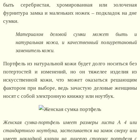
быть серебристая, хромированная или золоченая
фурнитура замка и маленьких ножек – подкладок на дне
сумки.
Материалом деловой сумки может быть и
натуральная кожа, и качественный полиуретановый
заменитель кожи.
Портфель из натуральной кожи будет долго носиться без
потертостей и изменений, но он тяжелее изделия из
искусственной кожи, что может оказаться решающим
фактором при выборе, ведь зачастую деловые женщины
носят с собой электронную книжку или ноутбук.
Женская сумка-портфель имеет размеры листа А 4 или
стандартного ноутбука, застегивается на замок сверху или
имеет накладной клапан на лицевую сторону портфеля с