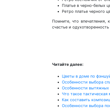
Платье в черно-белых ц
Ретро платье черного ц
Помните, что впечатления, 
счастье и одухотворенность 
Читайте далее:
Цветы в доме по фэншуй
Особенности выбора сп
Особенности вытяжных
Что такое тактическая
Как составить компози
Особенности выбора по