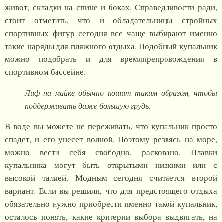
живот, складки на спине и боках. Справедливости ради,
стоит отметить, что и обладательницы стройных
спортивных фигур сегодня все чаще выбирают именно
такие наряды для пляжного отдыха. Подобный купальник
можно подобрать и для времяпрепровождения в
спортивном бассейне.
Лиф на майке обычно пошит таким образом, чтобы
поддерживать даже большую грудь.
В воде вы можете не переживать, что купальник просто
спадет, и его унесет волной. Поэтому резвясь на море,
можно вести себя свободно, расковано. Плавки
купальника могут быть открытыми низкими или с
высокой талией. Модным сегодня считается второй
вариант. Если вы решили, что для предстоящего отдыха
обязательно нужно приобрести именно такой купальник,
осталось понять, какие критерии выбора выдвигать, на