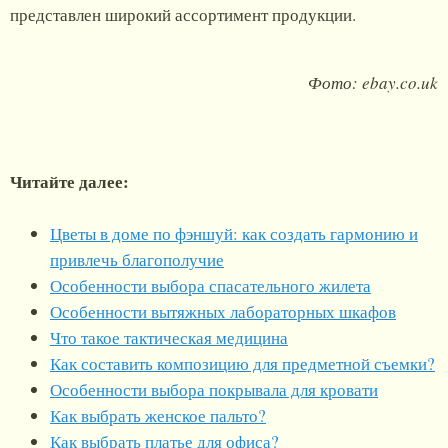
представлен широкий ассортимент продукции.
Фото: ebay.co.uk
Читайте далее:
Цветы в доме по фэншуй: как создать гармонию и
привлечь благополучие
Особенности выбора спасательного жилета
Особенности вытяжных лабораторных шкафов
Что такое тактическая медицина
Как составить композицию для предметной съемки?
Особенности выбора покрывала для кровати
Как выбрать женское пальто?
Как выбрать платье для офиса?