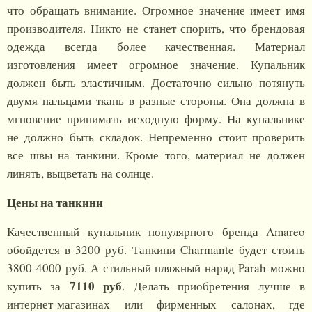
что обращать внимание. Огромное значение имеет имя
производителя. Никто не станет спорить, что брендовая
одежда всегда более качественная. Материал
изготовления имеет огромное значение. Купальник
должен быть эластичным. Достаточно сильно потянуть
двумя пальцами ткань в разные стороны. Она должна в
мгновение принимать исходную форму. На купальнике
не должно быть складок. Непременно стоит проверить
все швы на танкини. Кроме того, материал не должен
линять, выцветать на солнце.
Цены на танкини
Качественный купальник популярного бренда Amareo
обойдется в 3200 руб. Танкини Charmante будет стоить
3800-4000 руб. А стильный пляжный наряд Parah можно
7110 руб
купить за
. Делать приобретения лучше в
интернет-магазинах или фирменных салонах, где