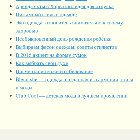
Аренда яхты в Хорватии: идея для отпуска
Пижамный стиль в одежде
Эко одежда: относитесь внимательно к своему
здоровью
Необыкновенный день рождения ребёнка
Выбираем фасон одежды: советы стилистов
В 2016 акцент на форму сумок
Как выбрать свои духи
Пигментация кожи и отбеливание
Blend she — одежда, созданная из гармонии, стиля
и моды
Club Cool — детская мода в лучшем проявлении