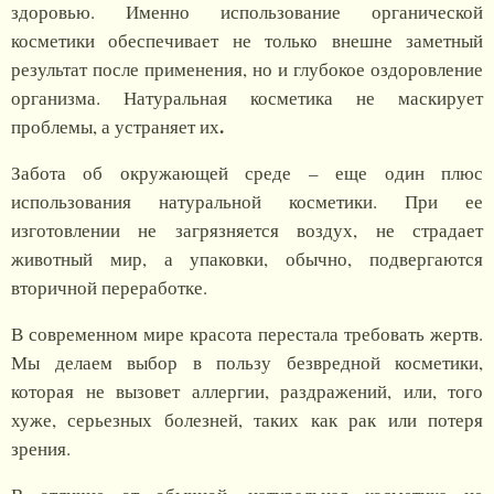
здоровью. Именно использование органической
косметики обеспечивает не только внешне заметный
результат после применения, но и глубокое оздоровление
организма. Натуральная косметика не маскирует
.
проблемы, а устраняет их
Забота об окружающей среде – еще один плюс
использования натуральной косметики. При ее
изготовлении не загрязняется воздух, не страдает
животный мир, а упаковки, обычно, подвергаются
вторичной переработке.
В современном мире красота перестала требовать жертв.
Мы делаем выбор в пользу безвредной косметики,
которая не вызовет аллергии, раздражений, или, того
хуже, серьезных болезней, таких как рак или потеря
зрения.