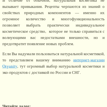
В отличие от обычной, натуральная косметика не
вызывает привыкания. Рецепты черпаются из знаний о
свойствах природных компонентов — именно их
огромное количество и многофункциональность
позволяет выбрать практически индивидуальное
косметическое средство, которое не только справиться с
волнующими вас недостатками внешности, но и
предотвратит появление новых проблем.
Если Вы надумали пользоваться натуральной косметикой,
то представляем вашему вниманию
интернет-магазин
Organity
, тут огромный выбор натуральной косметики и
эко-продуктов с доставкой по России и СНГ.
Читайте далее: