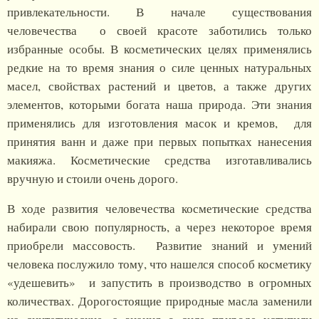
привлекательности. В начале существования
человечества о своей красоте заботились только
избранные особы. В косметических целях применялись
редкие на то время знания о силе ценных натуральных
масел, свойствах растений и цветов, а также других
элементов, которыми богата наша природа. Эти знания
применялись для изготовления масок и кремов, для
принятия ванн и даже при первых попытках нанесения
макияжа. Косметические средства изготавливались
вручную и стоили очень дорого.
В ходе развития человечества косметические средства
набирали свою популярность, а через некоторое время
приобрели массовость. Развитие знаний и умений
человека послужило тому, что нашелся способ косметику
«удешевить» и запустить в производство в огромных
количествах. Дорогостоящие природные масла заменили