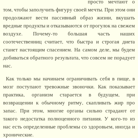
просто мечтают о
том, чтобы заполучить фигуру своей мечты. При этом они
продолжают вести пассивный образ жизни, вкушать
вредные продукты и отказываются от прогулок на свежем
воздухе. Почему-то большая часть наших
соотечественниц считает, что быстра и строгая диета
станет настоящим спасением. На самом деле, мы будем
добиваться обратного результата, что совсем не порадует
нас.
Как только мы начинаем ограничивать себя в пище, в
мозг поступают тревожные звоночки. Как показывает
практика, организм старается в будущем, при
возвращении к обычному ритму, скапливать жир про
запас. При этом, многие органы сильно страдают от
такого недостатка полноценного питания. У кого-то из
нас есть определенные проблемы со здоровьем, иногда и
хронические.