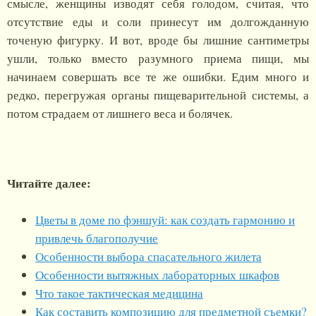
смысле, женщины изводят себя голодом, считая, что
отсутствие еды и соли принесут им долгожданную
точеную фигурку. И вот, вроде бы лишние сантиметры
ушли, только вместо разумного приема пищи, мы
начинаем совершать все те же ошибки. Едим много и
редко, перегружая органы пищеварительной системы, а
потом страдаем от лишнего веса и болячек.
Читайте далее:
Цветы в доме по фэншуй: как создать гармонию и
привлечь благополучие
Особенности выбора спасательного жилета
Особенности вытяжных лабораторных шкафов
Что такое тактическая медицина
Как составить композицию для предметной съемки?