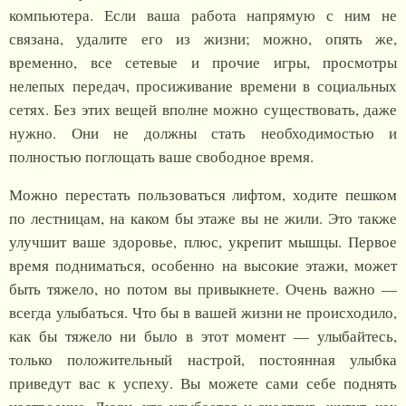
компьютера. Если ваша работа напрямую с ним не
связана, удалите его из жизни; можно, опять же,
временно, все сетевые и прочие игры, просмотры
нелепых передач, просиживание времени в социальных
сетях. Без этих вещей вполне можно существовать, даже
нужно. Они не должны стать необходимостью и
полностью поглощать ваше свободное время.
Можно перестать пользоваться лифтом, ходите пешком
по лестницам, на каком бы этаже вы не жили. Это также
улучшит ваше здоровье, плюс, укрепит мышцы. Первое
время подниматься, особенно на высокие этажи, может
быть тяжело, но потом вы привыкнете. Очень важно —
всегда улыбаться. Что бы в вашей жизни не происходило,
как бы тяжело ни было в этот момент — улыбайтесь,
только положительный настрой, постоянная улыбка
приведут вас к успеху. Вы можете сами себе поднять