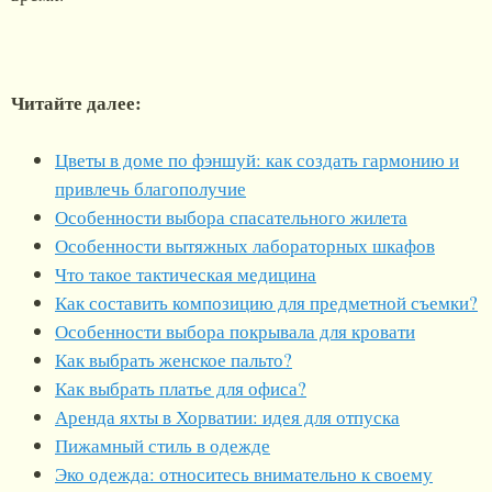
Читайте далее:
Цветы в доме по фэншуй: как создать гармонию и
привлечь благополучие
Особенности выбора спасательного жилета
Особенности вытяжных лабораторных шкафов
Что такое тактическая медицина
Как составить композицию для предметной съемки?
Особенности выбора покрывала для кровати
Как выбрать женское пальто?
Как выбрать платье для офиса?
Аренда яхты в Хорватии: идея для отпуска
Пижамный стиль в одежде
Эко одежда: относитесь внимательно к своему