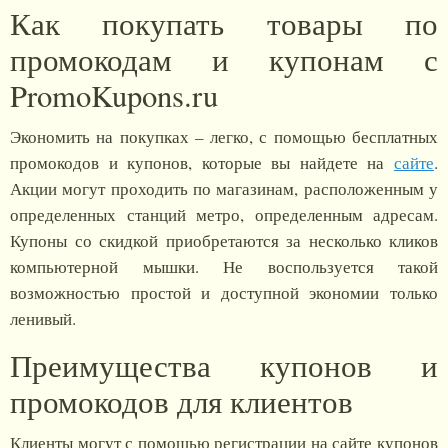
Как покупать товары по
промокодам и купонам с
PromoKupons.ru
Экономить на покупках – легко, с помощью бесплатных
промокодов и купонов, которые вы найдете на
сайте
.
Акции могут проходить по магазинам, расположенным у
определенных станций метро, определенным адресам.
Купоны со скидкой приобретаются за несколько кликов
компьютерной мышки. Не воспользуется такой
возможностью простой и доступной экономии только
ленивый.
Преимущества купонов и
промокодов для клиентов
Клиенты могут с помощью регистрации на сайте купонов