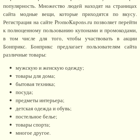
популярность. Множество людей находят на страницах
сайта модные вещи, которые приходятся по вкусу.
Регистрация на сайте PromoKupons.ru позволяет перейти
к полноценному пользованию купонами и промокодами,
в том числе для того, чтобы участвовать в акции
Бонприкс. Бонприкс предлагает пользователям сайта
различные товары:
мужскую и женскую одежду;
товары для дома;
бытовая техника;
посуда;
предметы интерьера;
детская одежда и обувь;
постельное белье;
товары спорта;
многое другое.