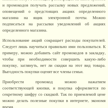
и промокодов получать рассылку новых предложений,
оповещений о предстоящих акциях определенного
магазина на ящик электронной почты. Можно
подписаться на рассылки уведомлений об акциях
определенного магазина.
Использование акций сокращает расходы покупателей.
Следует лишь научиться правильно ими пользоваться. К
примеру, можно добавить сайт промокодов в закладку,
чтобы при необходимости совершить какую-либо
покупку, заглянуть, нет ли скидки на этот вид товара.
Выгодность покупки оценят все члены семьи.
Приобрести промокод можно нажатием
соответствующей кнопки, и покупка оформляется по
секретному шифру со скидкой. Так по приемлемой цене
можно делать полезные покупки в интернете, экономя
время.