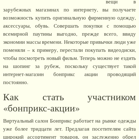
вещи в
зарубежных магазинах по интернету, вы получаете
возможность купить оригинальную фирменную одежду,
аксессуары, обувь. Совершать покупки с помощью
всемирной паутины выгодно, прежде всего, ввиду
экономии массы времени. Некоторые привычки люди уже
поменяли – к примеру, перестали покупать видеодиски,
чтобы посмотреть новый фильм. Теперь можно не ездить
на шопинг за рубеж, поскольку существует такой
интернет-магазин бонприкс акции проводящий
постоянно.
Как стать участником
«бонприкс-акции»
Виртуальный салон Бонприкс работает на рынке одежды
уже более тридцати лет. Предлагая посетителям сайта
широкий ассортимент товаров, он заслуженно обрел