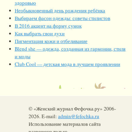
здоровью
Необыкновенный день рождения ребёнка
Выбираем фасон одежды: советы стилистов
В 2016 акцент на форму сумок
Как выбрать свои духи
Пигментация кожи и отбеливание
Blend she — одежда, созданная из гармонии, стиля
и моды
Club Cool — детская мода в лучшем проявлении
© «Женский журнал Фефочка.ру» 2006-
2026. E-mail:
admin@fefochka.ru
Использование материалов сайта
разрешено только