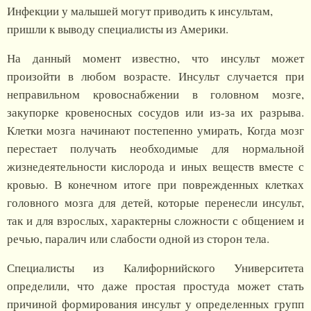
Инфекции у малышей могут приводить к инсультам,
пришли к выводу специалисты из Америки.
На данный момент известно, что инсульт может
произойти в любом возрасте. Инсульт случается при
неправильном кровоснабжении в головном мозге,
закупорке кровеносных сосудов или из-за их разрыва.
Клетки мозга начинают постепенно умирать, Когда мозг
перестает получать необходимые для нормальной
жизнедеятельности кислорода и иных веществ вместе с
кровью. В конечном итоге при поврежденных клетках
головного мозга для детей, которые перенесли инсульт,
так и для взрослых, характерны сложности с общением и
речью, паралич или слабости одной из сторон тела.
Специалисты из Калифорнийского Университета
определили, что даже простая простуда может стать
причиной формирования инсульт у определенных групп