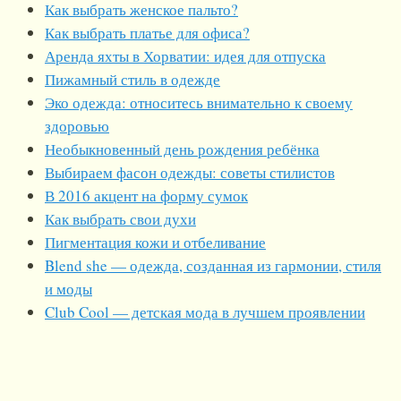
Как выбрать женское пальто?
Как выбрать платье для офиса?
Аренда яхты в Хорватии: идея для отпуска
Пижамный стиль в одежде
Эко одежда: относитесь внимательно к своему
здоровью
Необыкновенный день рождения ребёнка
Выбираем фасон одежды: советы стилистов
В 2016 акцент на форму сумок
Как выбрать свои духи
Пигментация кожи и отбеливание
Blend she — одежда, созданная из гармонии, стиля
и моды
Club Cool — детская мода в лучшем проявлении