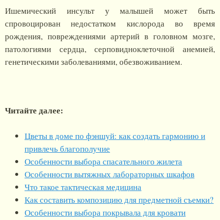
Ишемический инсульт у малышей может быть
спровоцирован недостатком кислорода во время
рождения, повреждениями артерий в головном мозге,
патологиями сердца, серповидноклеточной анемией,
генетическими заболеваниями, обезвоживанием.
Читайте далее:
Цветы в доме по фэншуй: как создать гармонию и
привлечь благополучие
Особенности выбора спасательного жилета
Особенности вытяжных лабораторных шкафов
Что такое тактическая медицина
Как составить композицию для предметной съемки?
Особенности выбора покрывала для кровати