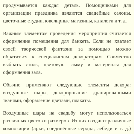
продумывается каждая деталь. Помощниками для
организации праздника являются свадебные салоны,
цветочные студии, ювелирные магазины, каталоги и т. д.
Важным элементом проведения мероприятия считается
оформление помещения для банкета. Если не хватает
своей творческой фантазии за помощью можно
обратиться к специалистам декораторам. Совместно
выбрать стиль, цветовую гамму и материалы для
оформления зала.
Обычно применяют следующие элементы декора:
воздушные шары, декорирование драпированными
тканями, оформление цветами, плакаты.
Воздушные шары на свадьбу могут использоваться
различных цветов и размеров. Из них создают различные
композиции (арки, соединённые сердца, лебеди и т. д.)