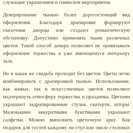
служащие украшением и символом мероприятия.
Декорирование тканью более дорогостоящий вид
оформления. Благодаря драпировке формируют
сказочные дворцы или создают романтическую
обстановку. Допустимо применять ткани различных
цветов. Такой способ декора позволяет не привязывать
оформление торжества к уже имеющемуся интерьеру
зала.
Но и какая же свадьба проходит без цветов. Цветы легко
комбинировать с драпировкой тканью. Использование,
как живых, так и искусственных цветов позволяют
подчеркнуть атмосферу торжества и праздника. Цветами
украшают задрапированные стулья, скатерти, шторы.
Маленькими аккуратными букетиками украшают
салфетки. Можно выполнить цветочную арку. Как
подарок для гостей каждому на стул или около столовых