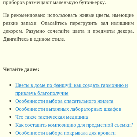
приборов размещают маленькую бутоньерку.
Не рекомендовано использовать живые цветы, имеющие
резкие запахи. Опасайтесь перегрузить зал излишним
декором. Разумно сочетайте цвета и предметы декора.
Двигайтесь в едином стиле.
Читайте далее:
Цветы в доме по фэншуй: как создать гармонию и
привлечь благополучие
Особенности выбора спасательного жилета
Особенности вытяжных лабораторных шкафов
Что такое тактическая медицина
Как составить композицию для предметной съемки?
Особенности выбора покрывала для кровати