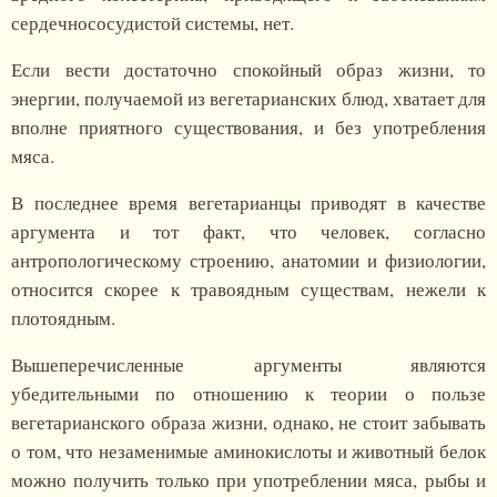
сердечнососудистой системы, нет.
Если вести достаточно спокойный образ жизни, то
энергии, получаемой из вегетарианских блюд, хватает для
вполне приятного существования, и без употребления
мяса.
В последнее время вегетарианцы приводят в качестве
аргумента и тот факт, что человек, согласно
антропологическому строению, анатомии и физиологии,
относится скорее к травоядным существам, нежели к
плотоядным.
Вышеперечисленные аргументы являются
убедительными по отношению к теории о пользе
вегетарианского образа жизни, однако, не стоит забывать
о том, что незаменимые аминокислоты и животный белок
можно получить только при употреблении мяса, рыбы и