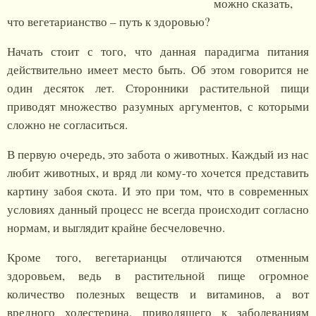
можно сказать,
что вегетарианство – путь к здоровью?
Начать стоит с того, что данная парадигма питания
действительно имеет место быть. Об этом говорится не
один десяток лет. Сторонники растительной пищи
приводят множество разумных аргументов, с которыми
сложно не согласиться.
В первую очередь, это забота о животных. Каждый из нас
любит животных, и вряд ли кому-то хочется представить
картину забоя скота. И это при том, что в современных
условиях данный процесс не всегда происходит согласно
нормам, и выглядит крайне бесчеловечно.
Кроме того, вегетарианцы отличаются отменным
здоровьем, ведь в растительной пище огромное
количество полезных веществ и витаминов, а вот
вредного холестерина, приводящего к заболеваниям