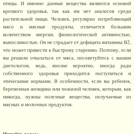
птицы. И именно данные вещества являются основой
крепкого здоровья, так как им нет аналогов среди
растительной пищи. Человек, регулярно потребляющий
мясо и мясные продукты, отличается большим
количеством энергии, физиологической активностью,
выносливостью. Он не страдает от дефицита витамина В2,
что может привести к быстрому старению. Поэтому, если
вы решили отказаться от мяса, посоветуйтесь с вашим
диетологом, ведь, вполне вероятно, иногда ради
собственного здоровья приходится поступиться и
этическими нормами. В особенности, если вы ребенок,
беременная женщина или пожилой человек, которым, как
никогда, нужны полезные вещества, получаемые из
мясных и молочных продуктов.
Читайте далее: