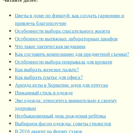
Цветы в доме по фэншуй: как создать гармонию и
привлечь благополучие
Особенности выбора спасательного жилета
Особенности вытяжных лабораторных шкафов
Что такое тактическая медицина
Как составить композицию для предметной съемки?
Особенности выбора покрывала для кровати
Как выбрать женское пальто?
Как выбрать платье для офиса?
Аренда яхты в Хорватии: идея для отпуска
Пижамный стиль в одежде
Эко одежда: относитесь внимательно к своему
здоровью
Необыкновенный день рождения ребёнка
Выбираем фасон одежды: советы стилистов
В 2016 акцент на форму сумок