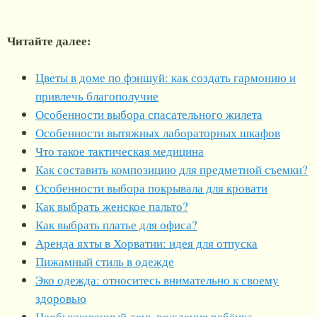
Читайте далее:
Цветы в доме по фэншуй: как создать гармонию и
привлечь благополучие
Особенности выбора спасательного жилета
Особенности вытяжных лабораторных шкафов
Что такое тактическая медицина
Как составить композицию для предметной съемки?
Особенности выбора покрывала для кровати
Как выбрать женское пальто?
Как выбрать платье для офиса?
Аренда яхты в Хорватии: идея для отпуска
Пижамный стиль в одежде
Эко одежда: относитесь внимательно к своему
здоровью
Необыкновенный день рождения ребёнка