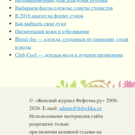
Выбираем фасон одежды: советы стилистов
В 2016 акцент на форму сумок
Как выбрать свои духи
Пигментация кожи и отбеливание
Blend she — одежда, созданная из гармонии, стиля
и моды
Club Cool — детская мода в лучшем проявлении
© «Женский журнал Фефочка.ру» 2006-
2026. E-mail:
admin@fefochka.ru
Использование материалов сайта
разрешено только
при наличии активной ссылки на