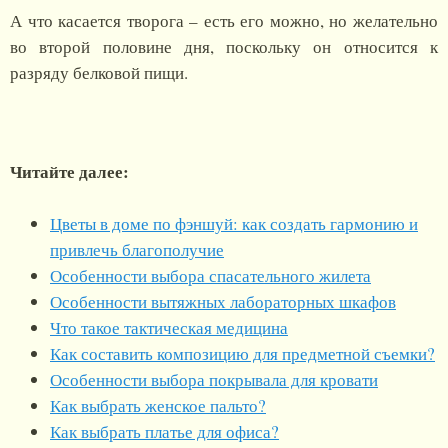
А что касается творога – есть его можно, но желательно
во второй половине дня, поскольку он относится к
разряду белковой пищи.
Читайте далее:
Цветы в доме по фэншуй: как создать гармонию и
привлечь благополучие
Особенности выбора спасательного жилета
Особенности вытяжных лабораторных шкафов
Что такое тактическая медицина
Как составить композицию для предметной съемки?
Особенности выбора покрывала для кровати
Как выбрать женское пальто?
Как выбрать платье для офиса?