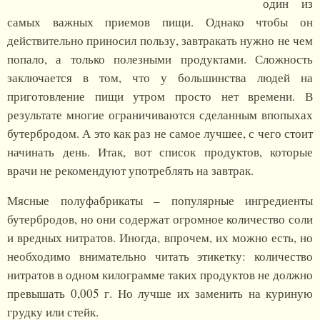
один из
самых важных приемов пищи. Однако чтобы он
действительно приносил пользу, завтракать нужно не чем
попало, а только полезными продуктами. Сложность
заключается в том, что у большинства людей на
приготовление пищи утром просто нет времени. В
результате многие ограничиваются сделанным впопыхах
бутербродом. А это как раз не самое лучшее, с чего стоит
начинать день. Итак, вот список продуктов, которые
врачи не рекомендуют употреблять на завтрак.
Мясные полуфабрикаты – популярные ингредиенты
бутербродов, но они содержат огромное количество соли
и вредных нитратов. Иногда, впрочем, их можно есть, но
необходимо внимательно читать этикетку: количество
нитратов в одном килограмме таких продуктов не должно
превышать 0,005 г. Но лучше их заменить на куриную
грудку или стейк.