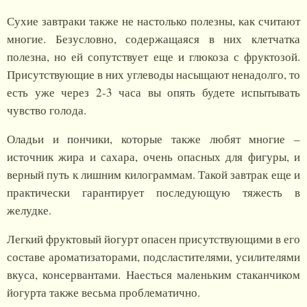
Сухие завтраки также не настолько полезны, как считают
многие. Безусловно, содержащаяся в них клетчатка
полезна, но ей сопутствует еще и глюкоза с фруктозой.
Присутствующие в них углеводы насыщают ненадолго, то
есть уже через 2-3 часа вы опять будете испытывать
чувство голода.
Оладьи и пончики, которые также любят многие –
источник жира и сахара, очень опасных для фигуры, и
верный путь к лишним килограммам. Такой завтрак еще и
практически гарантирует последующую тяжесть в
желудке.
Легкий фруктовый йогурт опасен присутствующими в его
составе ароматизаторами, подсластителями, усилителями
вкуса, консервантами. Наесться маленьким стаканчиком
йогурта также весьма проблематично.