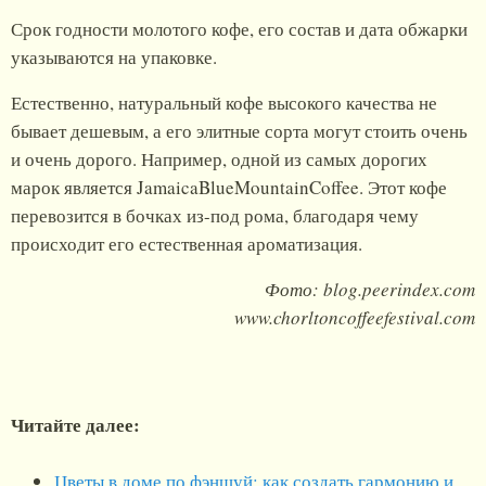
Срок годности молотого кофе, его состав и дата обжарки
указываются на упаковке.
Естественно, натуральный кофе высокого качества не
бывает дешевым, а его элитные сорта могут стоить очень
и очень дорого. Например, одной из самых дорогих
марок является JamaicaBlueMountainCoffee. Этот кофе
перевозится в бочках из-под рома, благодаря чему
происходит его естественная ароматизация.
Фото: blog.peerindex.com
www.chorltoncoffeefestival.com
Читайте далее:
Цветы в доме по фэншуй: как создать гармонию и