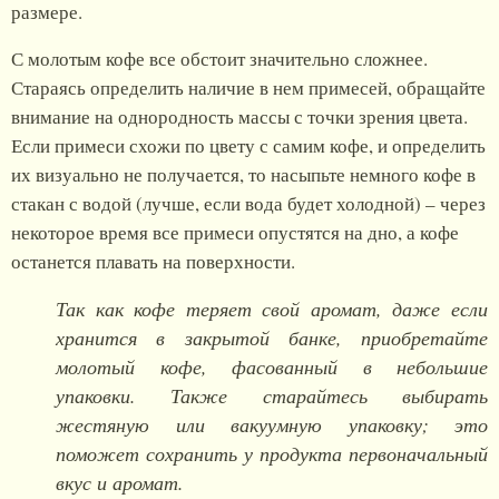
размере.
С молотым кофе все обстоит значительно сложнее.
Стараясь определить наличие в нем примесей, обращайте
внимание на однородность массы с точки зрения цвета.
Если примеси схожи по цвету с самим кофе, и определить
их визуально не получается, то насыпьте немного кофе в
стакан с водой (лучше, если вода будет холодной) – через
некоторое время все примеси опустятся на дно, а кофе
останется плавать на поверхности.
Так как кофе теряет свой аромат, даже если
хранится в закрытой банке, приобретайте
молотый кофе, фасованный в небольшие
упаковки. Также старайтесь выбирать
жестяную или вакуумную упаковку; это
поможет сохранить у продукта первоначальный
вкус и аромат.