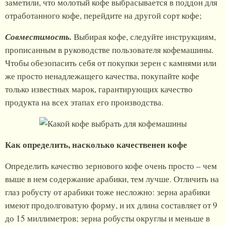
заметили, что молотый кофе выбрасывается в поддон для
отработанного кофе, перейдите на другой сорт кофе;
Совместимость.
Выбирая кофе, следуйте инструкциям,
прописанным в руководстве пользователя кофемашины.
Чтобы обезопасить себя от покупки зерен с камнями или
же просто ненадлежащего качества, покупайте кофе
только известных марок, гарантирующих качество
продукта на всех этапах его производства.
Как определить, насколько качественен кофе
Определить качество зернового кофе очень просто – чем
выше в нем содержание арабики, тем лучше. Отличить на
глаз робусту от арабики тоже несложно: зерна арабики
имеют продолговатую форму, и их длина составляет от 9
до 15 миллиметров; зерна робусты округлы и меньше в