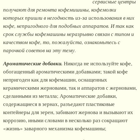
сервисные центры
получают для ремонта кофемишины, кофемолки
которых пришли в негодность из-за использования в них
кофе, непригодного для подобных аппаратов. И так как
срок службы кофемашины неразрывно связан с типом и
качеством кофе, то, пожалуйста, ознакомьтесь с
парочкой советов на эту тему.
Ароматические добавки.
Никогда не используйте кофе,
обогащенный ароматическими добавками; такой кофе
непригоден как для кофемашин, оснащенных
керамическими жерновами, так и аппаратов с жерновами,
сделанными из металла; Ароматические добавки,
содержащиеся в зернах, разъедают пластиковые
контейнеры для зерен, забивают жернова и вызывают их
коррозию, иными словами в несколько раз сокращают
«жизнь» заварного механизма кофемашины;