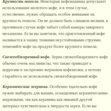
Крупность помола.
Некоторые кофемашины допускают
использование молотого кофе, и в этом случае,
естественно, нужно обращать особое внимание на
крупность помола. Он не должен быть слишком мелким, в
противном случае кофе забьет собой камеры заварного
механизма. Если вы заметили, что приготовленный кофе
наливается в чашку тонкими неустойчивыми струями,
поменяйте кофе на продукт более крупного помола;
Свежеобжаренный кофе.
Зерна свежеобжаренного кофе
обычно очень маслянисты, что также приводит к
коррозии и засорению жерновов кофемолки, а потому
старайтесь не использовать свежеобжаренный кофе.
Керамические жернова.
Особенно тщательно кофе
нужно выбирать для машин, оснащенных керамическими
жерновами, так как керамика как никакой другой
материал чувствительна к твердости зерен. Если вы