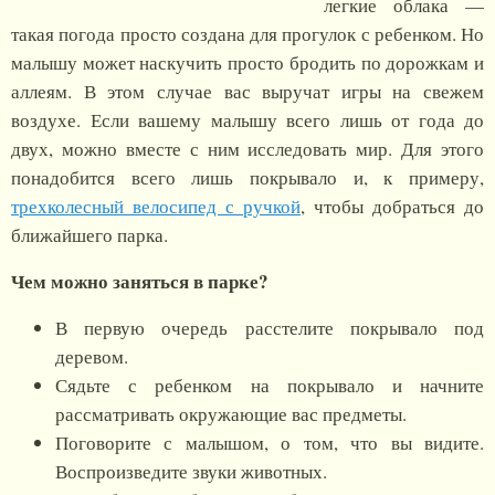
легкие облака —
такая погода просто создана для прогулок с ребенком. Но
малышу может наскучить просто бродить по дорожкам и
аллеям. В этом случае вас выручат игры на свежем
воздухе. Если вашему малышу всего лишь от года до
двух, можно вместе с ним исследовать мир. Для этого
понадобится всего лишь покрывало и, к примеру,
трехколесный велосипед с ручкой
, чтобы добраться до
ближайшего парка.
Чем можно заняться в парке?
В первую очередь расстелите покрывало под
деревом.
Сядьте с ребенком на покрывало и начните
рассматривать окружающие вас предметы.
Поговорите с малышом, о том, что вы видите.
Воспроизведите звуки животных.