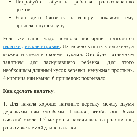
Попробуйте обучить ребенка распознаванию
цветов.
Если дело близится к вечеру, покажите ему
проявляющуюся луну.
Если же ваше чадо немного постарше, пригодятся
палатки детские игровые
. Их можно купить в магазине, а
можно и сделать своими руками. Это будет отличным
занятием для заскучавшего ребенка. Для этого
необходимы длинный кусок веревки, ненужная простынь,
4 кирпича или камня, 6 прищепок; покрывало.
Как сделать палатку.
1. Для начала хорошо натяните веревку между двумя
деревьями или столбами. Главное, чтобы они были
высотой около 1,5 метров и находились на расстоянии,
равном желаемой длине палатки.