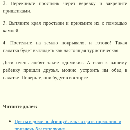
2. Перекиньте простынь через веревку и закрепите
прищепками.
3. Вытяните края простыни и прижмите их с помощью
камней.
4. Постелите на землю покрывало, и готово! Такая
палатка будет выглядеть как настоящая туристическая.
Дети очень любят такие «домики». А если к вашему
ребенку пришли друзья, можно устроить им обед в
палатке. Поверьте, они будут в восторге.
Читайте далее:
Цветы в доме по фэншуй: как создать гармонию и
привлечь благополучие