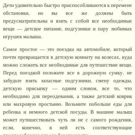
Дети удивительно быстро приспособливаются к перемене
обстановки, но вы все же должны быть
предусматрительны и взять с собой все необходимые
вещи — детское питание, подгузники и пару любимых
игрушек малыша.
Самое простое — это поездка на автомобиле, который
почти превращается в детскую комнату на колесах, куда
можно сложить все необходимые для путешествие вещи.
Перед поездкой положите все в дорожную сумку. не
забудьте взять запасные подгузники, смену одежды,
детскую присыпку — одним словом, все то, что
необходимо для переодевания, а также детский коврик
или махровую простыню. Возьмите побольше еды для
ребенка и немного детской посуды. В машине малыш
может путишествовать чуть ли не с самого рождения,
если, конечно, в ней есть соответствующие