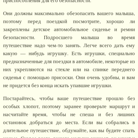
приспособления для его безопасности.
Они должны максимально обезопасить вашего малыша,
поэтому перед поездкой посмотрите, хорошо ли
закреплены детское автомобильное сиденье и ремни
безопасности. Подросшего малыша во время
путешествие надо чем-то занять. Легче всего дать ему
какую — нибудь игрушку. Есть игрушки, специально
предназначенные для поездки в автомобиле, некоторые из
них укрепляются на стекле или на спинке переднего
сиденья с помощью присоски. Они очень удобны, и вам
не придется без конца искать упавшие игрушки.
Постарайтесь, чтобы ваше путешествие прошло без
особых хлопот, поэтому заранее проверьте маршрут и
насчитайте время, чтобы не спеша и без лишних
остановок добраться до места. Если вы собрались в
длительное путешествие, обдумайте, как вы будите спать