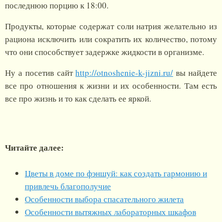
последнюю порцию к 18:00.
Продукты, которые содержат соли натрия желательно из
рациона исключить или сократить их количество, потому
что они способствует задержке жидкости в организме.
Ну а посетив сайт
http://otnoshenie-k-jizni.ru/
вы найдете
все про отношения к жизни и их особенности. Там есть
все про жизнь и то как сделать ее яркой.
Читайте далее:
Цветы в доме по фэншуй: как создать гармонию и
привлечь благополучие
Особенности выбора спасательного жилета
Особенности вытяжных лабораторных шкафов