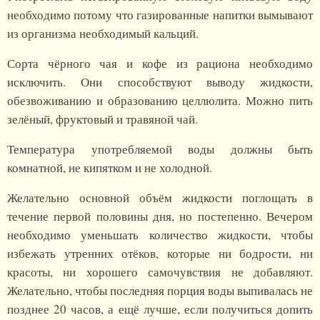
необходимо потому что газированные напитки вымывают
из организма необходимый кальций.
Сорта чёрного чая и кофе из рациона необходимо
исключить. Они способствуют выводу жидкости,
обезвоживанию и образованию целлюлита. Можно пить
зелёный, фруктовый и травяной чай.
Температура употребляемой воды должны быть
комнатной, не кипятком и не холодной.
Желательно основной объём жидкости поглощать в
течение первой половины дня, но постепенно. Вечером
необходимо уменьшать количество жидкости, чтобы
избежать утренних отёков, которые ни бодрости, ни
красоты, ни хорошего самочувствия не добавляют.
Желательно, чтобы последняя порция воды выпивалась не
позднее 20 часов, а ещё лучше, если получиться допить