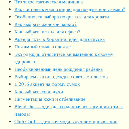
Что такое тактическая медицина
Как составить композицию для предметной съемки?
Особенности выбора покрывала для кровати
Как выбрать женское пальто?
Как выбрать платье для офиса?
Аренда яхты в Хорватии: идея для отпуска
Пижамный стиль в одежде
Эко одежда: относитесь внимательно к своему
здоровью
Необыкновенный день рождения ребёнка
Выбираем фасон одежды: советы стилистов
В 2016 акцент на форму сумок
Как выбрать свои духи
Пигментация кожи и отбеливание
Blend she — одежда, созданная из гармонии, стиля
и моды
Club Cool — детская мода в лучшем проявлении