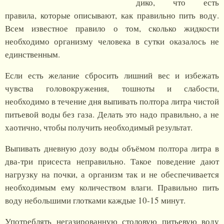
дико, что есть
правила, которые описывают, как правильно пить воду.
Всем известное правило о том, сколько жидкости
необходимо организму человека в сутки оказалось не
единственным.
Если есть желание сбросить лишний вес и избежать
чувства головокружения, тошноты и слабости,
необходимо в течение дня выпивать полтора литра чистой
питьевой воды без газа. Делать это надо правильно, а не
хаотично, чтобы получить необходимый результат.
Выпивать дневную дозу воды объёмом полтора литра в
два-три присеста неправильно. Такое поведение дают
нагрузку на почки, а организм так и не обеспечивается
необходимым ему количеством влаги. Правильно пить
воду небольшими глотками каждые 10-15 минут.
Употреблять негазированную столовую питьевую воду