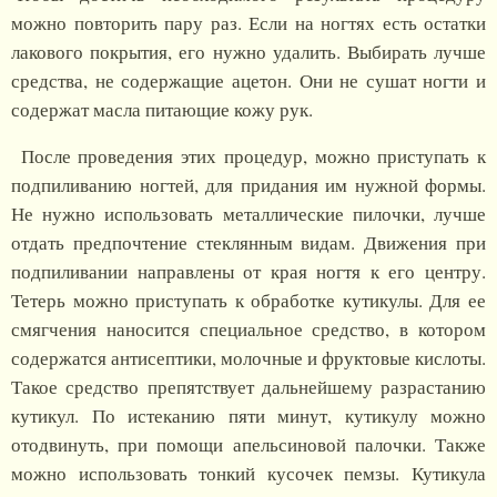
можно повторить пару раз. Если на ногтях есть остатки
лакового покрытия, его нужно удалить. Выбирать лучше
средства, не содержащие ацетон. Они не сушат ногти и
содержат масла питающие кожу рук.
После проведения этих процедур, можно приступать к
подпиливанию ногтей, для придания им нужной формы.
Не нужно использовать металлические пилочки, лучше
отдать предпочтение стеклянным видам. Движения при
подпиливании направлены от края ногтя к его центру.
Тетерь можно приступать к обработке кутикулы. Для ее
смягчения наносится специальное средство, в котором
содержатся антисептики, молочные и фруктовые кислоты.
Такое средство препятствует дальнейшему разрастанию
кутикул. По истеканию пяти минут, кутикулу можно
отодвинуть, при помощи апельсиновой палочки. Также
можно использовать тонкий кусочек пемзы. Кутикула