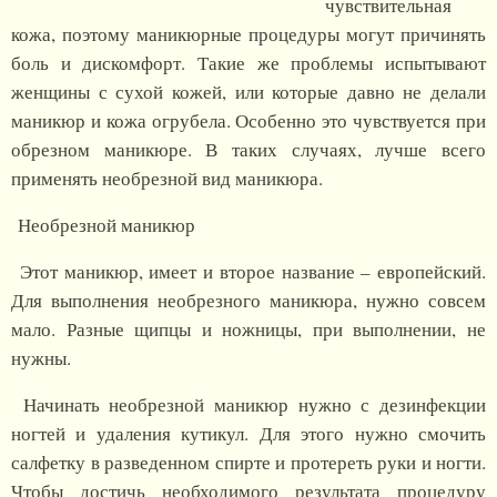
чувствительная
кожа, поэтому маникюрные процедуры могут причинять
боль и дискомфорт. Такие же проблемы испытывают
женщины с сухой кожей, или которые давно не делали
маникюр и кожа огрубела. Особенно это чувствуется при
обрезном маникюре. В таких случаях, лучше всего
применять необрезной вид маникюра.
Необрезной маникюр
Этот маникюр, имеет и второе название – европейский.
Для выполнения необрезного маникюра, нужно совсем
мало. Разные щипцы и ножницы, при выполнении, не
нужны.
Начинать необрезной маникюр нужно с дезинфекции
ногтей и удаления кутикул. Для этого нужно смочить
салфетку в разведенном спирте и протереть руки и ногти.
Чтобы достичь необходимого результата процедуру