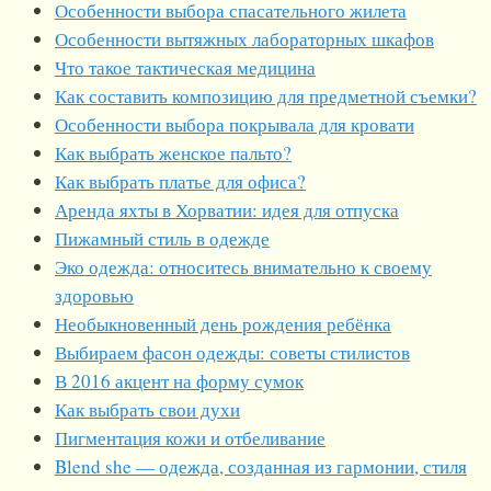
Особенности выбора спасательного жилета
Особенности вытяжных лабораторных шкафов
Что такое тактическая медицина
Как составить композицию для предметной съемки?
Особенности выбора покрывала для кровати
Как выбрать женское пальто?
Как выбрать платье для офиса?
Аренда яхты в Хорватии: идея для отпуска
Пижамный стиль в одежде
Эко одежда: относитесь внимательно к своему
здоровью
Необыкновенный день рождения ребёнка
Выбираем фасон одежды: советы стилистов
В 2016 акцент на форму сумок
Как выбрать свои духи
Пигментация кожи и отбеливание
Blend she — одежда, созданная из гармонии, стиля