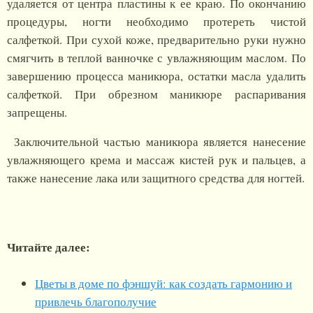
удаляется от центра пластины к ее краю. По окончанию
процедуры, ногти необходимо протереть чистой
салфеткой. При сухой коже, предварительно руки нужно
смягчить в теплой ванночке с увлажняющим маслом. По
завершению процесса маникюра, остатки масла удалить
салфеткой. При обрезном маникюре распаривания
запрещены.
Заключительной частью маникюра является нанесение
увлажняющего крема и массаж кистей рук и пальцев, а
также нанесение лака или защитного средства для ногтей.
Читайте далее:
Цветы в доме по фэншуй: как создать гармонию и
привлечь благополучие