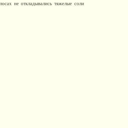
олосах не откладывались тяжелые соли