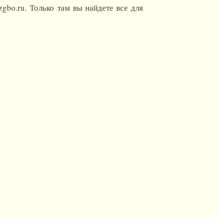
gbo.ru. Только там вы найдете все для