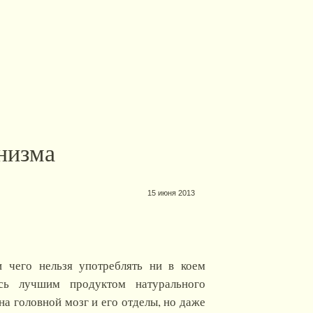
низма
15 июня 2013
 чего нельзя употреблять ни в коем
ось лучшим продуктом натурального
на головной мозг и его отделы, но даже