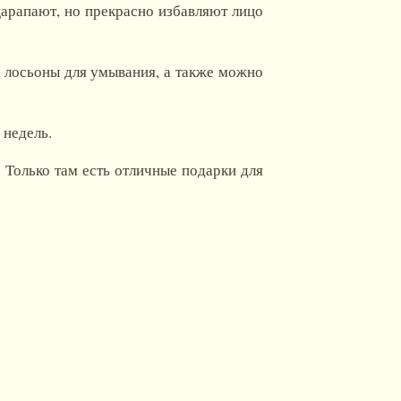
царапают, но прекрасно избавляют лицо
 лосьоны для умывания, а также можно
 недель.
 Только там есть отличные подарки для