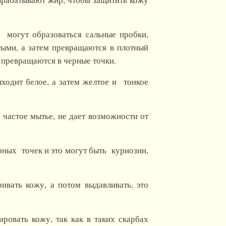
 могут образоваться сальные пробки,
атыми, а затем превращаются в плотный
 превращаются в черные точки.
ыходит белое, а затем желтое и тонкое
е частое мытье, не дает возможности от
ных точек и это могут быть куриозин,
ивать кожу, а потом выдавливать, это
овать кожу, так как в таких скарбах