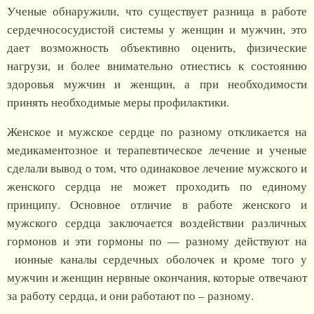
Ученые обнаружили, что существует разница в работе
сердечнососудистой системы у женщин и мужчин, это
дает возможность объективно оценить, физические
нагрузи, и более внимательно отнестись к состоянию
здоровья мужчин и женщин, а при необходимости
принять необходимые меры профилактики.
Женское и мужское сердце по разному откликается на
медикаментозное и терапевтическое лечение и ученые
сделали вывод о том, что одинаковое лечение мужского и
женского сердца не может проходить по единому
принципу. Основное отличие в работе женского и
мужского сердца заключается воздействии различных
гормонов и эти гормоны по — разному действуют на
ионные каналы сердечных оболочек и кроме того у
мужчин и женщин нервные окончания, которые отвечают
за работу сердца, и они работают по – разному.