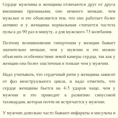
Сердце мужчины и женщины отличаются друг от друга
внешними признаками, оно немного меньше, чем
мужское и это объясняется тем, что оно работает более
активно и у женщины нормальным считается частота
пульса до 90 раз в минуту, а для мужского 73 колебания.
Поэтому возникновение гипертонии у женщин бывает
значительно меньше, чем у мужчин и это можно
объяснить особенностями левой камеры сердца, так как у
женщин она более эластичная и тоньше чем у мужчин.
Надо учитывать, что сердечный ритм у женщины зависит
от фаз менструального цикла, и надо отметить, что
сердце женщины бьется на 4-5 ударов чаще, чем у
мужчин и это приводит к развитию синусовой
тахикардии, которая почти не встречается у мужчин.
У мужчин довольно часто бывают инфаркты и инсульты и