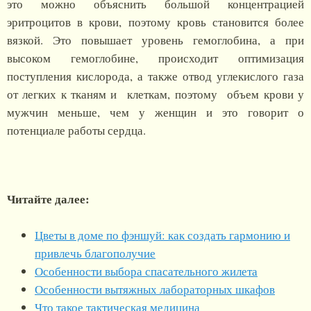
это можно объяснить большой концентрацией
эритроцитов в крови, поэтому кровь становится более
вязкой. Это повышает уровень гемоглобина, а при
высоком гемоглобине, происходит оптимизация
поступления кислорода, а также отвод углекислого газа
от легких к тканям и клеткам, поэтому объем крови у
мужчин меньше, чем у женщин и это говорит о
потенциале работы сердца.
Читайте далее:
Цветы в доме по фэншуй: как создать гармонию и
привлечь благополучие
Особенности выбора спасательного жилета
Особенности вытяжных лабораторных шкафов
Что такое тактическая медицина