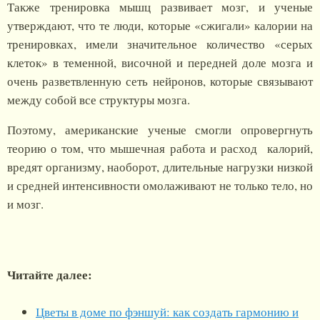
Также тренировка мышц развивает мозг, и ученые
утверждают, что те люди, которые «сжигали» калории на
тренировках, имели значительное количество «серых
клеток» в теменной, височной и передней доле мозга и
очень разветвленную сеть нейронов, которые связывают
между собой все структуры мозга.
Поэтому, американские ученые смогли опровергнуть
теорию о том, что мышечная работа и расход калорий,
вредят организму, наоборот, длительные нагрузки низкой
и средней интенсивности омолаживают не только тело, но
и мозг.
Читайте далее:
Цветы в доме по фэншуй: как создать гармонию и