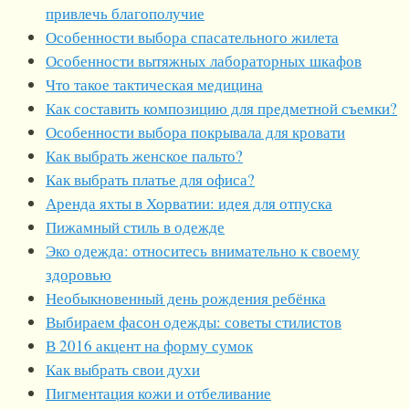
привлечь благополучие
Особенности выбора спасательного жилета
Особенности вытяжных лабораторных шкафов
Что такое тактическая медицина
Как составить композицию для предметной съемки?
Особенности выбора покрывала для кровати
Как выбрать женское пальто?
Как выбрать платье для офиса?
Аренда яхты в Хорватии: идея для отпуска
Пижамный стиль в одежде
Эко одежда: относитесь внимательно к своему
здоровью
Необыкновенный день рождения ребёнка
Выбираем фасон одежды: советы стилистов
В 2016 акцент на форму сумок
Как выбрать свои духи
Пигментация кожи и отбеливание