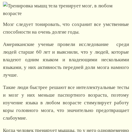
Мозг следует тонировать, что сохранит все умственные
способности на очень долгие годы.
Американские ученые провели исследование среди
людей старше 60 лет и выяснили, что у людей, которые
владеют одним языком и владеющими несколькими
языками, у них активность передней доли мозга намного
лучше.
Такие люди быстрее решают все интеллектуальные тесты
и мозг у них меньше паспортного возраста, поэтому
изучение языка в любом возрасте стимулирует работу
коры головного мозга, что значительно предотвращает
слабоумие.
Когда человек тренирует мышцы, то у него одновременно