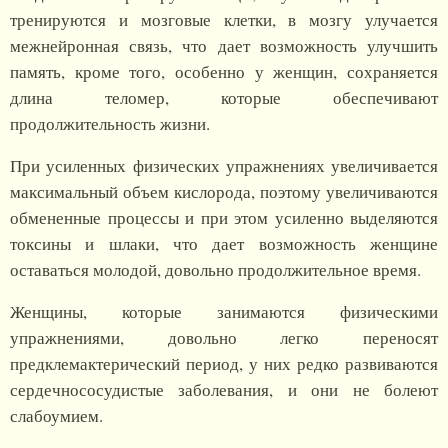
тренируются и мозговые клетки, в мозгу улучается
межнейронная связь, что дает возможность улучшить
память, кроме того, особенно у женщин, сохраняется
длина теломер, которые обеспечивают
продолжительность жизни.
При усиленных физических упражнениях увеличивается
максимальный объем кислорода, поэтому увеличиваются
обмененные процессы и при этом усиленно выделяются
токсины и шлаки, что дает возможность женщине
оставаться молодой, довольно продолжительное время.
Женщины, которые занимаются физическими
упражнениями, довольно легко переносят
предклемактерический период, у них редко развиваются
сердечнососудистые заболевания, и они не болеют
слабоумием.