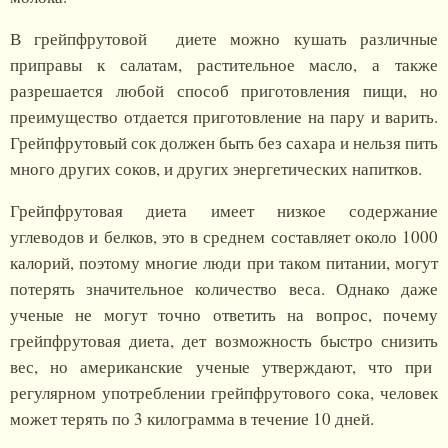
В грейпфрутовой диете можно кушать различные
приправы к салатам, растительное масло, а также
разрешается любой способ приготовления пищи, но
преимущество отдается приготовление на пару и варить.
Грейпфрутовый сок должен быть без сахара и нельзя пить
много других соков, и других энергетических напитков.
Грейпфрутовая диета имеет низкое содержание
углеводов и белков, это в среднем составляет около 1000
калорий, поэтому многие люди при таком питании, могут
потерять значительное количество веса. Однако даже
ученые не могут точно ответить на вопрос, почему
грейпфрутовая диета, дет возможность быстро снизить
вес, но американские ученые утверждают, что при
регулярном употреблении грейпфрутового сока, человек
может терять по 3 килограмма в течение 10 дней.