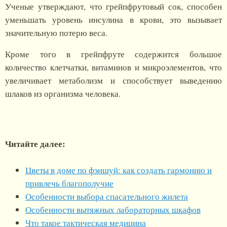
Ученые утверждают, что грейпфрутовый сок, способен
уменьшать уровень инсулина в крови, это вызывает
значительную потерю веса.
Кроме того в грейпфруте содержится большое
количество клетчатки, витаминов и микроэлементов, что
увеличивает метаболизм и способствует выведению
шлаков из организма человека.
Читайте далее:
Цветы в доме по фэншуй: как создать гармонию и
привлечь благополучие
Особенности выбора спасательного жилета
Особенности вытяжных лабораторных шкафов
Что такое тактическая медицина