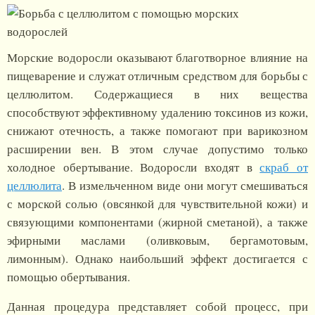
Морские водоросли оказывают благотворное влияние на
пищеварение и служат отличным средством для борьбы с
целлюлитом. Содержащиеся в них вещества
способствуют эффективному удалению токсинов из кожи,
снижают отечность, а также помогают при варикозном
расширении вен. В этом случае допустимо только
холодное обертывание. Водоросли входят в
скраб от
целлюлита
. В измельченном виде они могут смешиваться
с морской солью (овсянкой для чувствительной кожи) и
связующими компонентами (жирной сметаной), а также
эфирными маслами (оливковым, бергамотовым,
лимонным). Однако наибольший эффект достигается с
помощью обертывания.
Данная процедура представляет собой процесс, при