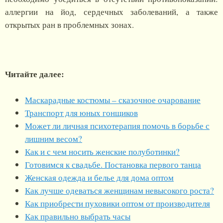
аллергии на йод, сердечных заболеваний, а также
открытых ран в проблемных зонах.
Читайте далее:
Маскарадные костюмы – сказочное очарование
Транспорт для юных гонщиков
Может ли личная психотерапия помочь в борьбе с
лишним весом?
Как и с чем носить женские полуботинки?
Готовимся к свадьбе. Постановка первого танца
Женская одежда и белье для дома оптом
Как лучше одеваться женщинам невысокого роста?
Как приобрести пуховики оптом от производителя
Как правильно выбрать часы