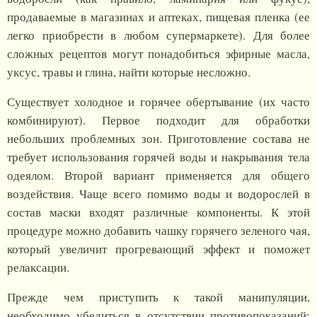
продаваемые в магазинах и аптеках, пищевая пленка (ее
легко приобрести в любом супермаркете). Для более
сложных рецептов могут понадобиться эфирные масла,
уксус, травы и глина, найти которые несложно.
Существует холодное и горячее обертывание (их часто
комбинируют). Первое подходит для обработки
небольших проблемных зон. Приготовление состава не
требует использования горячей воды и накрывания тела
одеялом. Второй вариант применяется для общего
воздействия. Чаще всего помимо воды и водорослей в
состав маски входят различные компоненты. К этой
процедуре можно добавить чашку горячего зеленого чая,
который увеличит прогревающий эффект и поможет
релаксации.
Прежде чем приступить к такой манипуляции,
необходимо убедиться в отсутствии противопоказаний: