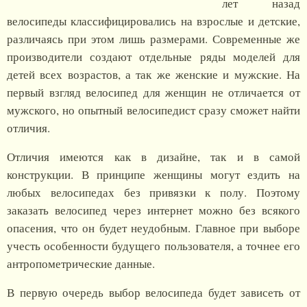
лет назад
велосипеды классифицировались на взрослые и детские,
различаясь при этом лишь размерами. Современные же
производители создают отдельные ряды моделей для
детей всех возрастов, а так же женские и мужские. На
первый взгляд велосипед для женщин не отличается от
мужского, но опытный велосипедист сразу сможет найти
отличия.
Отличия имеются как в дизайне, так и в самой
конструкции. В принципе женщины могут ездить на
любых велосипедах без привязки к полу. Поэтому
заказать велосипед через интернет можно без всякого
опасения, что он будет неудобным. Главное при выборе
учесть особенности будущего пользователя, а точнее его
антропометрические данные.
В первую очередь выбор велосипеда будет зависеть от