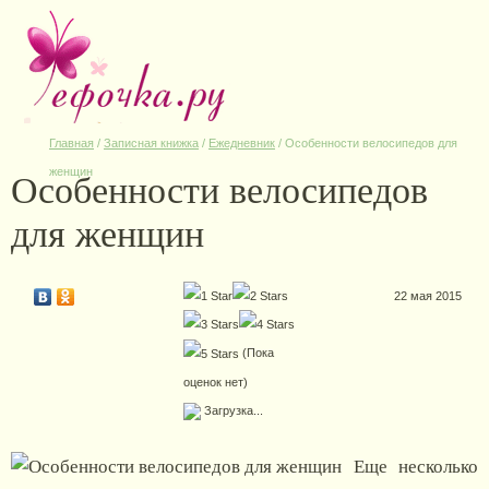
Главная
/
Записная книжка
/
Ежедневник
/
Особенности велосипедов для
Особенности велосипедов
женщин
для женщин
22 мая 2015
(Пока
оценок нет)
Загрузка...
Еще несколько