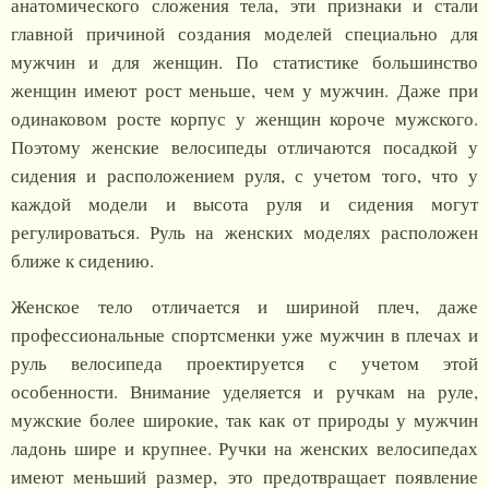
анатомического сложения тела, эти признаки и стали
главной причиной создания моделей специально для
мужчин и для женщин. По статистике большинство
женщин имеют рост меньше, чем у мужчин. Даже при
одинаковом росте корпус у женщин короче мужского.
Поэтому женские велосипеды отличаются посадкой у
сидения и расположением руля, с учетом того, что у
каждой модели и высота руля и сидения могут
регулироваться. Руль на женских моделях расположен
ближе к сидению.
Женское тело отличается и шириной плеч, даже
профессиональные спортсменки уже мужчин в плечах и
руль велосипеда проектируется с учетом этой
особенности. Внимание уделяется и ручкам на руле,
мужские более широкие, так как от природы у мужчин
ладонь шире и крупнее. Ручки на женских велосипедах
имеют меньший размер, это предотвращает появление