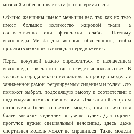
мозолей и обеспечивает комфорт во время езды.
Обычно женщины имеют меньший вес, так как их тело
имеет большое количество жировой ткани, а
соответственно они физически слабее. Поэтому
велосипеды Merida для женщин облегченные, чтобы
прилагать меньшие усилия для передвижения.
Перед покупкой важно определиться с назначением
велосипеда, как часто и где он будет использоваться. В
условиях города можно использовать простую модель с
заниженной рамой, регулируемым сидением и рулем. Это
поможет выбрать подходящую высоту в соответствии с
индивидуальными особенностями. Для занятий спортом
потребуется более серьезная модель, они отличаются
более высоким сидением и узким рулем. Для горных
прогулок нужен специальный велосипед, здесь даже
спортивная модель может не справиться. Такие модели