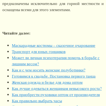
предназначены исключительно для горной местности и
оснащены всеми для этого элементами.
Читайте далее:
Маскарадные костюмы – сказочное очарование
Транспорт для юных гонщиков
Может ли личная психотерапия помочь в борьбе с
лишним весом?
Как и с чем носить женские полуботинки?
Готовимся к свадьбе. Постановка первого танца
Женская одежда и белье для дома оптом
Как лучше одеваться женщинам невысокого роста?
Как приобрести пуховики оптом от производителя
Как правильно выбрать часы