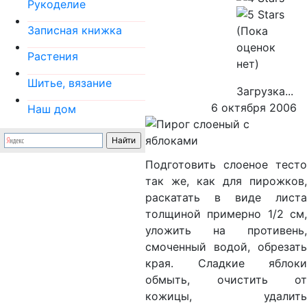
Рукоделие
Записная книжка
(Пока
оценок
Растения
нет)
Шитье, вязание
Загрузка...
6 октября 2006
Наш дом
Подготовить слоеное тесто
так же, как для пирожков,
раскатать в виде листа
толщиной примерно 1/2 см,
уложить на противень,
смоченный водой, обрезать
края. Сладкие яблоки
обмыть, очистить от
кожицы, удалить