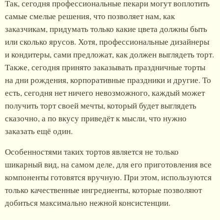
Так, сегодня профессиональные пекари могут воплотить
самые смелые решения, что позволяет нам, как
заказчикам, придумать только какие цвета должны быть
или сколько ярусов. Хотя, профессиональные дизайнеры
и кондитеры, сами предложат, как должен выглядеть торт.
Также, сегодня принято заказывать праздничные торты
на дни рождения, корпоративные праздники и другие. То
есть, сегодня нет ничего невозможного, каждый может
получить торт своей мечты, который будет выглядеть
сказочно, а по вкусу приведёт к мысли, что нужно
заказать ещё один.
Особенностями таких тортов является не только
шикарный вид, на самом деле, для его приготовления все
компоненты готовятся вручную. При этом, используются
только качественные ингредиенты, которые позволяют
добиться максимально нежной консистенции.