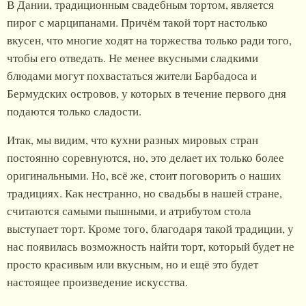
В Дании, традиционным свадебным тортом, является
пирог с марципанами. Причём такой торт настолько
вкусен, что многие ходят на торжества только ради того,
чтобы его отведать. Не менее вкусными сладкими
блюдами могут похвастаться жители Барбадоса и
Бермудских островов, у которых в течение первого дня
подаются только сладости.
Итак, мы видим, что кухни разных мировых стран
постоянно соревнуются, но, это делает их только более
оригинальными. Но, всё же, стоит поговорить о наших
традициях. Как нестранно, но свадьбы в нашей стране,
считаются самыми пышными, и атрибутом стола
выступает торт. Кроме того, благодаря такой традиции, у
нас появилась возможность найти торт, который будет не
просто красивым или вкусным, но и ещё это будет
настоящее произведение искусства.