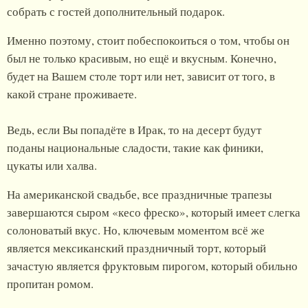
собрать с гостей дополнительный подарок.
Именно поэтому, стоит побеспокоиться о том, чтобы он
был не только красивым, но ещё и вкусным. Конечно,
будет на Вашем столе торт или нет, зависит от того, в
какой стране проживаете.
Ведь, если Вы попадёте в Ирак, то на десерт будут
поданы национальные сладости, такие как финики,
цукаты или халва.
На американской свадьбе, все праздничные трапезы
завершаются сыром «кесо фреско», который имеет слегка
солоноватый вкус. Но, ключевым моментом всё же
является мексиканский праздничный торт, который
зачастую является фруктовым пирогом, который обильно
пропитан ромом.