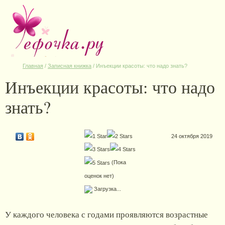
Главная
/
Записная книжка
/
Инъекции красоты: что надо знать?
Инъекции красоты: что надо
знать?
24 октября 2019
(Пока
оценок нет)
Загрузка...
У каждого человека с годами проявляются возрастные