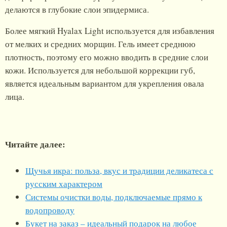
делаются в глубокие слои эпидермиса.
Более мягкий Hyalax Light используется для избавления
от мелких и средних морщин. Гель имеет среднюю
плотность, поэтому его можно вводить в средние слои
кожи. Используется для небольшой коррекции губ,
является идеальным вариантом для укрепления овала
лица.
Читайте далее:
Щучья икра: польза, вкус и традиции деликатеса с
русским характером
Системы очистки воды, подключаемые прямо к
водопроводу
Букет на заказ – идеальный подарок на любое