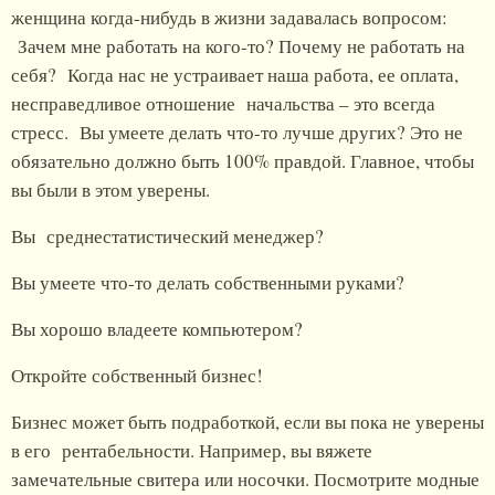
женщина когда-нибудь в жизни задавалась вопросом:
Зачем мне работать на кого-то? Почему не работать на
себя? Когда нас не устраивает наша работа, ее оплата,
несправедливое отношение начальства – это всегда
стресс. Вы умеете делать что-то лучше других? Это не
обязательно должно быть 100% правдой. Главное, чтобы
вы были в этом уверены.
Вы среднестатистический менеджер?
Вы умеете что-то делать собственными руками?
Вы хорошо владеете компьютером?
Откройте собственный бизнес!
Бизнес может быть подработкой, если вы пока не уверены
в его рентабельности. Например, вы вяжете
замечательные свитера или носочки. Посмотрите модные