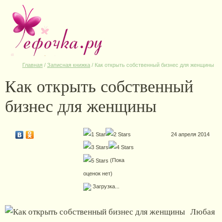
Главная
/
Записная книжка
/
Как открыть собственный бизнес для женщины
Как открыть собственный
бизнес для женщины
24 апреля 2014
(Пока
оценок нет)
Загрузка...
Любая