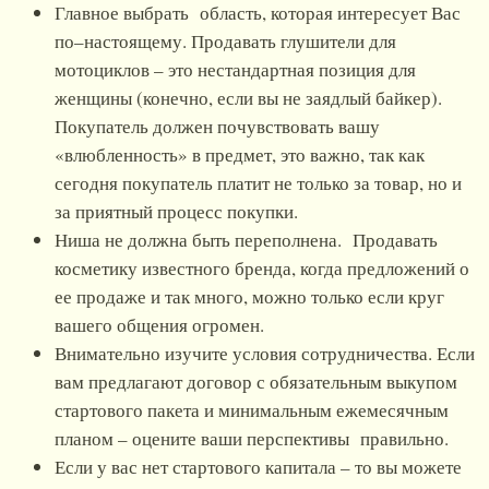
Главное выбрать область, которая интересует Вас
по–настоящему. Продавать глушители для
мотоциклов – это нестандартная позиция для
женщины (конечно, если вы не заядлый байкер).
Покупатель должен почувствовать вашу
«влюбленность» в предмет, это важно, так как
сегодня покупатель платит не только за товар, но и
за приятный процесс покупки.
Ниша не должна быть переполнена. Продавать
косметику известного бренда, когда предложений о
ее продаже и так много, можно только если круг
вашего общения огромен.
Внимательно изучите условия сотрудничества. Если
вам предлагают договор с обязательным выкупом
стартового пакета и минимальным ежемесячным
планом – оцените ваши перспективы правильно.
Если у вас нет стартового капитала – то вы можете