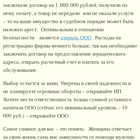
заключили договор на 1 000 000 рублей, получили по
нему оплату, а товар не передали или не оказали услуги
– то на ваше имущество в судебном порядке может быть
наложен арест. Оптимальным в отношении
безопасности является
открыть ООО
. Расходы на
регистрацию фирмы немного больше, так как необходимо
заключить договор на предоставление юридического
адреса, открыть расчетный счет и платить за его
обслуживание.
Выбор остается за вами. Уверены в своей надежности и
не планируете огромные обороты – открывайте ИП.
Хотите нести ответственность только суммой уставного
капитала ООО (сейчас его минимальный уровень – 10
000 руб.) – открывайте ООО.
Самое главное для вас – это понять: Женщина отвечает
за свою жизнь сама вне зависимости от помощи мужчин.