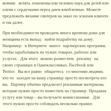
веяния: котята, покемоны или человек-паук для детей или
олени с сердечками перед днем влюбленных. Можете
предложить вязание свитеров на заказ по эскизам клиента
и так далее.
При необходимости проводить много времени дома для
женщины есть выход: найти подработку на дому.
Например: в Интернете много партнерских программ,
чтобы зарабатывать на чужих товарах, работах или
услугах. Для этого можно разместить рекламу на
своих страницах в Одноклассниках, Facebook или
Twitter. Вы все равно общаетесь со многими людями,
кто-то заходит на вашу страницу просто посмотреть кто
вы. Партнер обычно предлагает рекламные материалы,
которые нужно просто поместить на страницу. Продавая
услугу или товар – вы получаете комиссионные. Для
этого нужно просто соблюдать несколько правил: