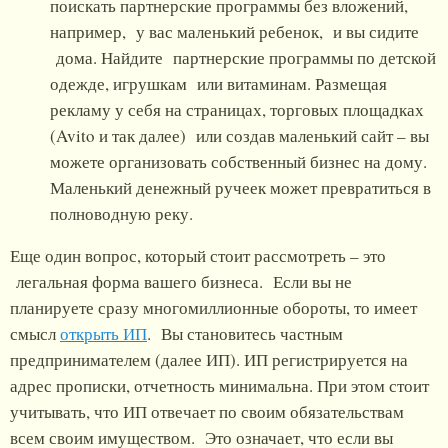
поискать партнерские программы без вложений,
например, у вас маленький ребенок, и вы сидите
дома. Найдите партнерские программы по детской
одежде, игрушкам или витаминам. Размещая
рекламу у себя на страницах, торговых площадках
(Avito и так далее) или создав маленький сайт – вы
можете организовать собственный бизнес на дому.
Маленький денежный ручеек может превратиться в
полноводную реку.
Еще один вопрос, который стоит рассмотреть – это
легальная форма вашего бизнеса. Если вы не
планируете сразу многомиллионные обороты, то имеет
смысл
открыть ИП
. Вы становитесь частным
предпринимателем (далее ИП). ИП регистрируется на
адрес прописки, отчетность минимальна. При этом стоит
учитывать, что ИП отвечает по своим обязательствам
всем своим имуществом. Это означает, что если вы