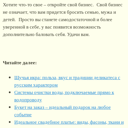
Хотите что-то свое – откройте свой бизнес. Свой бизнес
не означает, что вам придется бросить семью, мужа и
детей. Просто вы станете самодостаточной и более
уверенной в себе, у вас появится возможность
дополнительно баловать себя. Удачи вам.
Читайте далее:
Щучья икра: польза, вкус и традиции деликатеса с
русским характером
Системы очистки воды, подключаемые прямо к
водопроводу
Букет на заказ – идеальный подарок на любое
событие
Идеальное свадебное платье: виды, фасоны, ткани и