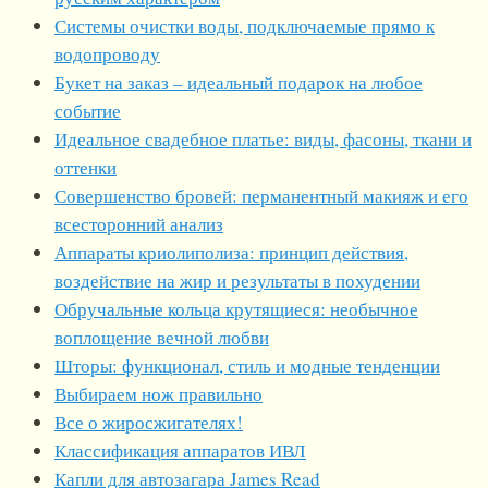
Системы очистки воды, подключаемые прямо к
водопроводу
Букет на заказ – идеальный подарок на любое
событие
Идеальное свадебное платье: виды, фасоны, ткани и
оттенки
Совершенство бровей: перманентный макияж и его
всесторонний анализ
Аппараты криолиполиза: принцип действия,
воздействие на жир и результаты в похудении
Обручальные кольца крутящиеся: необычное
воплощение вечной любви
Шторы: функционал, стиль и модные тенденции
Выбираем нож правильно
Все о жиросжигателях!
Классификация аппаратов ИВЛ
Капли для автозагара James Read