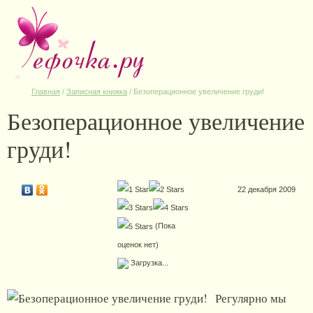
Главная
/
Записная книжка
/
Безоперационное увеличение груди!
Безоперационное увеличение
груди!
22 декабря 2009
(Пока
оценок нет)
Загрузка...
Регулярно мы