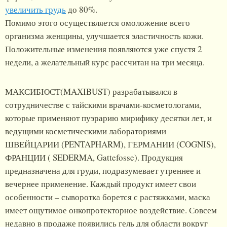
увеличить грудь
до 80%.
Помимо этого осуществляется омоложение всего
организма женщины, улучшается эластичность кожи.
Положительные изменения появляются уже спустя 2
недели, а желательный курс рассчитан на три месяца.
МАКСИБЮСТ(MAXIBUST) разрабатывался в
сотрудничестве с тайскими врачами-косметологами,
которые применяют пуэрарию мирифику десятки лет, и
ведущими косметическими лабораториями
ШВЕЙЦАРИИ (PENTAPHARM), ГЕРМАНИИ (COGNIS),
ФРАНЦИИ ( SEDERMA, Gattefosse). Продукция
предназначена для груди, подразумевает утреннее и
вечернее применение. Каждый продукт имеет свои
особенности – сыворотка борется с растяжками, маска
имеет ощутимое онкопротекторное воздействие. Совсем
недавно в продаже появились гель для области вокруг