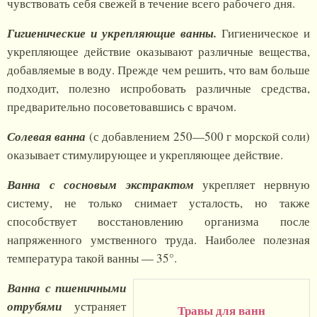
чувствовать себя свежей в течение всего рабочего дня.
Гигиенические и укрепляющие ванны.
Гигиеническое и
укрепляющее действие оказывают различные вещества,
добавляемые в воду. Прежде чем решить, что вам больше
подходит, полезно испробовать различные средства,
предварительно посоветовавшись с врачом.
Солевая ванна
(с добавлением 250—500 г морской соли)
оказывает стимулирующее и укрепляющее действие.
Ванна с сосновым экстрактом
укрепляет нервную
систему, не только снимает усталость, но также
способствует восстановлению организма после
напряженного умственного труда. Наиболее полезная
температура такой ванны — 35°.
Ванна с пшеничными
отрубями
устраняет
Травы для ванн