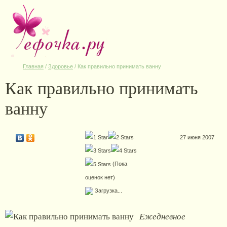
Главная
/
Здоровье
/
Как правильно принимать ванну
Как правильно принимать
ванну
27 июня 2007
(Пока
оценок нет)
Загрузка...
Ежедневное