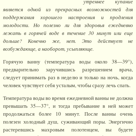
утреннее купание
является одной из прекрасных возможностей для
поддержания хорошего настроения и продления
молодости. Но полезно ли для здоровья ежедневно
лежать в горячей воде в течение 30 минут или еще
дольше? Конечно же, нет. Это действует не
возбуждающе, а наоборот, усыпляюще.
Горячую ванну (температура воды около 38—39°),
предварительно заручившись разрешением врача,
следует принимать раз в неделю и только на ночь, когда
человек чувствует себя усталым, чтобы сразу лечь спать.
Температура воды во время ежедневной ванны не должна
превышать 35—37°, и тогда пребывание в ней может
продолжаться более 10 минут. После ванны очень
полезен холодный душ, суживающий поры. Энергично
растеревшись махровым полотенцем, вы будете