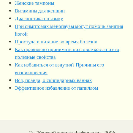
Женские тампоны
Витамины для женщин
Диагностика по языку
При симптомах менопаузы могут помочь занятия
йогой
Простуда и питание во время болезни
Как правильно принимать пихтовое масло и его
полезные свойства
Как избавиться от вздутия? Причины его
возникновения
Вся, правда, о скипидарных ваннах
Эффективное избавление от папиллом
© «Женский журнал Фефочка.ру» 2006-