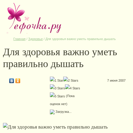
Главная
/
Здоровье
/
Для здоровья важно уметь правильно дышать
Для здоровья важно уметь
правильно дышать
7 июня 2007
(Пока
оценок нет)
Загрузка...