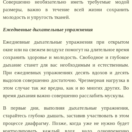
Совершенно необязательно иметь требуемые модой
размеры, важно в течение всей жизни сохранить
молодость и упругость тканей.
Ежедневные дыхательные упражнения
Ежедневные дыхательные упражнения при открытом
окне или на свежем воздухе помогут на длительное время
сохранить здоровье и молодость. Свободное и глубокое
дыхание станет для вас необходимым и естественным.
При ежедневных упражнениях десять вдохов и десять
выдохов совершенно достаточно. Чрезмерная нагрузка в
этом случае так же вредна, как и во многих других. Во
время дыхания важно совершенно расслабить мускулы.
В первые дни, выполняя дыхательные упражнения,
старайтесь глубоко дышать, заставив участвовать в этом
процессе диафрагму. Позже, когда уже не нужно будет
контролировать каждый вдох, надо одновременно