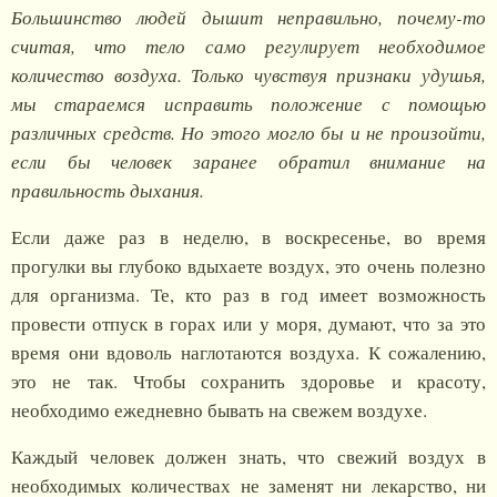
Большинство людей дышит неправильно, почему-то
считая, что тело само регулирует необходимое
количество воздуха. Только чувствуя признаки удушья,
мы стараемся исправить положение с помощью
различных средств. Но этого могло бы и не произойти,
если бы человек заранее обратил внимание на
правильность дыхания.
Если даже раз в неделю, в воскресенье, во время
прогулки вы глубоко вдыхаете воздух, это очень полезно
для организма. Те, кто раз в год имеет возможность
провести отпуск в горах или у моря, думают, что за это
время они вдоволь наглотаются воздуха. К сожалению,
это не так. Чтобы сохранить здоровье и красоту,
необходимо ежедневно бывать на свежем воздухе.
Каждый человек должен знать, что свежий воздух в
необходимых количествах не заменят ни лекарство, ни