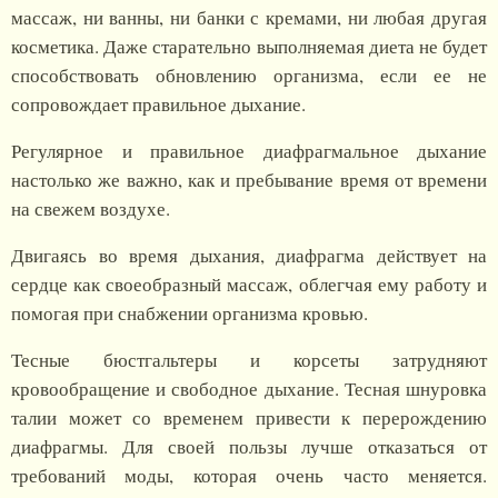
массаж, ни ванны, ни банки с кремами, ни любая другая
косметика. Даже старательно выполняемая диета не будет
способствовать обновлению организма, если ее не
сопровождает правильное дыхание.
Регулярное и правильное диафрагмальное дыхание
настолько же важно, как и пребывание время от времени
на свежем воздухе.
Двигаясь во время дыхания, диафрагма действует на
сердце как своеобразный массаж, облегчая ему работу и
помогая при снабжении организма кровью.
Тесные бюстгальтеры и корсеты затрудняют
кровообращение и свободное дыхание. Тесная шнуровка
талии может со временем привести к перерождению
диафрагмы. Для своей пользы лучше отказаться от
требований моды, которая очень часто меняется.