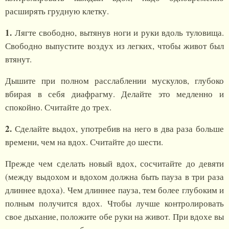
расширять грудную клетку.
1.
Лягте свободно, вытянув ноги и руки вдоль туловища.
Свободно выпустите воздух из легких, чтобы живот был
втянут.
Дышите при полном расслаблении мускулов, глубоко
вбирая в себя диафрагму. Делайте это медленно и
спокойно. Считайте до трех.
2.
Сделайте выдох, употребив на него в два раза больше
времени, чем на вдох. Считайте до шести.
Прежде чем сделать новый вдох, сосчитайте до девяти
(между выдохом и вдохом должна быть пауза в три раза
длиннее вдоха). Чем длиннее пауза, тем более глубоким и
полным получится вдох. Чтобы лучше контролировать
свое дыхание, положите обе руки на живот. При вдохе вы