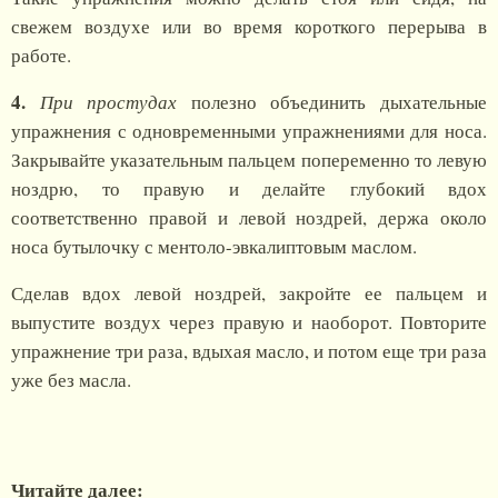
свежем воздухе или во время короткого перерыва в
работе.
4.
При простудах
полезно объединить дыхательные
упражнения с одновременными упражнениями для носа.
Закрывайте указательным пальцем попеременно то левую
ноздрю, то правую и делайте глубокий вдох
соответственно правой и левой ноздрей, держа около
носа бутылочку с ментоло-эвкалиптовым маслом.
Сделав вдох левой ноздрей, закройте ее пальцем и
выпустите воздух через правую и наоборот. Повторите
упражнение три раза, вдыхая масло, и потом еще три раза
уже без масла.
Читайте далее: