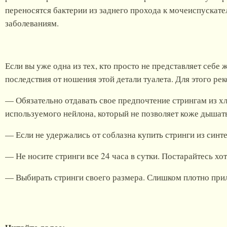
переносятся бактерии из заднего прохода к мочеиспускател
заболеваниям.
Если вы уже одна из тех, кто просто не представляет себе
последствия от ношения этой детали туалета. Для этого 
— Обязательно отдавать свое предпочтение стрингам из хл
используемого нейлона, который не позволяет коже дышать
— Если не удержались от соблазна купить стринги из синте
— Не носите стринги все 24 часа в сутки. Постарайтесь хо
— Выбирать стринги своего размера. Слишком плотно прил