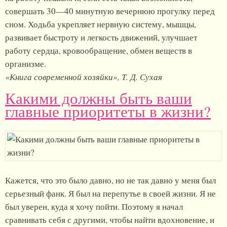
совершать 30—40 минутную вечернюю прогулку перед
сном. Ходьба укрепляет нервную систему, мышцы,
развивает быстроту и легкость движений, улучшает
работу сердца, кровообращение, обмен веществ в
организме.
«Книга современной хозяйки», Т. Д. Сухая
Какими должны быть ваши
главные приоритеты в жизни?
Кажется, что это было давно, но не так давно у меня был
серьезный фанк. Я был на перепутье в своей жизни. Я не
был уверен, куда я хочу пойти. Поэтому я начал
сравнивать себя с другими, чтобы найти вдохновение, и