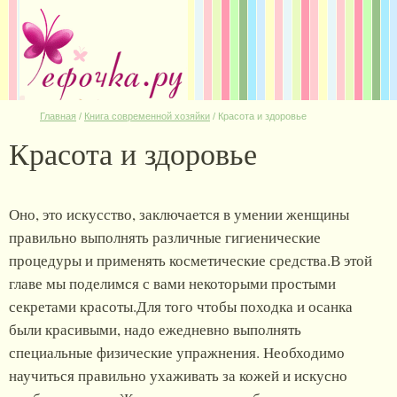
Главная
/
Книга современной хозяйки
/
Красота и здоровье
Красота и здоровье
Оно, это искусство, заключается в умении женщины
правильно выполнять различные гигиенические
процедуры и применять косметические средства.В этой
главе мы поделимся с вами некоторыми простыми
секретами красоты.Для того чтобы походка и осанка
были красивыми, надо ежедневно выполнять
специальные физические упражнения. Необходимо
научиться правильно ухаживать за кожей и искусно