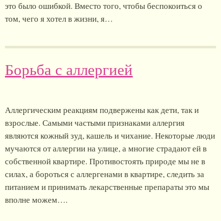
это было ошибкой. Вместо того, чтобы беспокоиться о
том, чего я хотел в жизни, я…
Борьба с аллергией
Аллергическим реакциям подвержены как дети, так и
взрослые. Самыми частыми признаками аллергия
являются кожный зуд, кашель и чихание. Некоторые люди
мучаются от аллергии на улице, а многие страдают ей в
собственной квартире. Противостоять природе мы не в
силах, а бороться с аллергенами в квартире, следить за
питанием и принимать лекарственные препараты это мы
вполне можем….