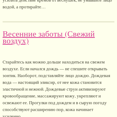
водой, а протирайте…
Весенние заботы (Свежий
воздух)
Старайтесь как можно дольше находиться на свежем
воздухе. Если начался дождь — не спешите открывать
зонтик. Наоборот, подставляйте лицо дождю. Дождевая
вода — настоящий эликсир, от нее кожа становится
эластичной и нежной. Дождевые струи активизируют
кровообращение, массажируют кожу, укрепляют и
освежают ее. Прогулки под дождем и в сырую погоду
способствуют расширению пор, кожа начинает
усиленно…