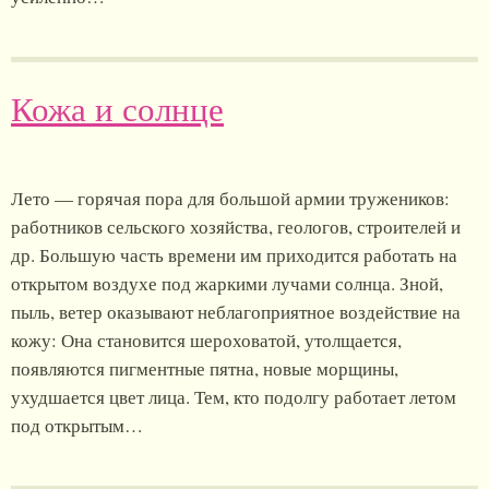
Кожа и солнце
Лето — горячая пора для большой армии тружеников:
работников сельского хозяйства, геологов, строителей и
др. Большую часть времени им приходится работать на
открытом воздухе под жаркими лучами солнца. Зной,
пыль, ветер оказывают неблагоприятное воздействие на
кожу: Она становится шероховатой, утолщается,
появляются пигментные пятна, новые морщины,
ухудшается цвет лица. Тем, кто подолгу работает летом
под открытым…