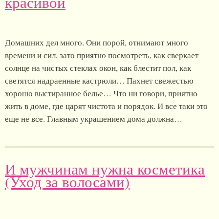
красивой
Домашних дел много. Они порой, отнимают много
времени и сил, зато приятно посмотреть, как сверкает
солнце на чистых стеклах окон, как блестит пол, как
светятся надраенные кастрюли… Пахнет свежестью
хорошо выстиранное белье… Что ни говори, приятно
жить в доме, где царят чистота и порядок. И все таки это
еще не все. Главным украшением дома должна…
И мужчинам нужна косметика
(Уход за волосами)