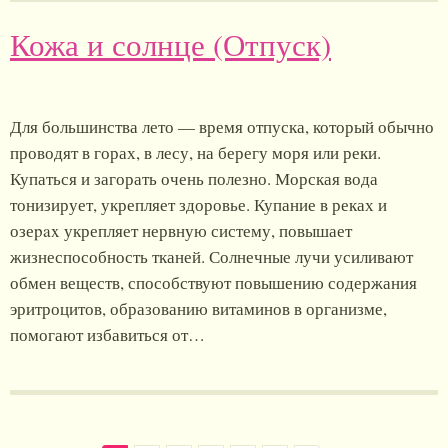
Кожа и солнце (Отпуск)
Для большинства лето — время отпуска, который обычно
проводят в горах, в лесу, на берегу моря или реки.
Купаться и загорать очень полезно. Морская вода
тонизирует, укрепляет здоровье. Купание в реках и
озеpax укрепляет нервную систему, повышает
жизнеспособность тканей. Солнечные лучи усиливают
обмен веществ, способствуют повышению содержания
эритроцитов, образованию витаминов в организме,
помогают избавиться от…