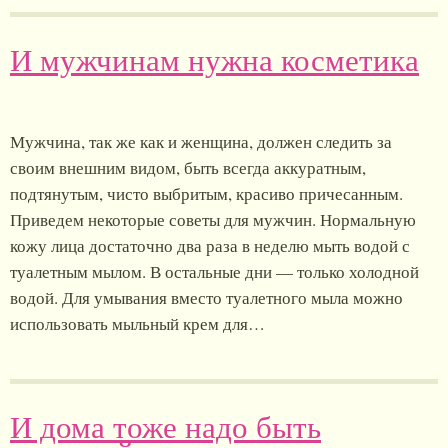
И мужчинам нужна косметика
Мужчина, так же как и женщина, должен следить за
своим внешним видом, быть всегда аккуратным,
подтянутым, чисто выбритым, красиво причесанным.
Приведем некоторые советы для мужчин. Нормальную
кожу лица достаточно два раза в неделю мыть водой с
туалетным мылом. В остальные дни — только холодной
водой. Для умывания вместо туалетного мыла можно
использовать мыльный крем для…
И дома тоже надо быть