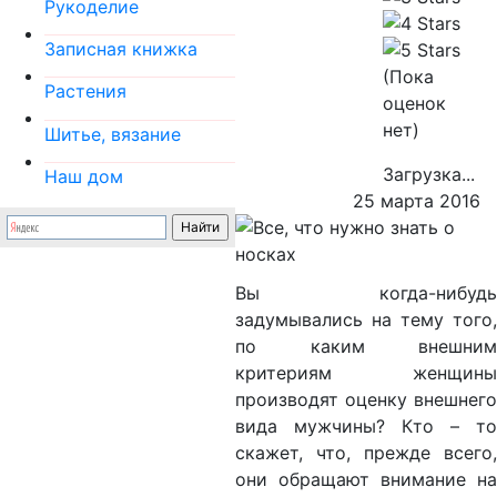
Рукоделие
Записная книжка
(Пока
Растения
оценок
нет)
Шитье, вязание
Загрузка...
Наш дом
25 марта 2016
Вы когда-нибудь
задумывались на тему того,
по каким внешним
критериям женщины
производят оценку внешнего
вида мужчины? Кто – то
скажет, что, прежде всего,
они обращают внимание на