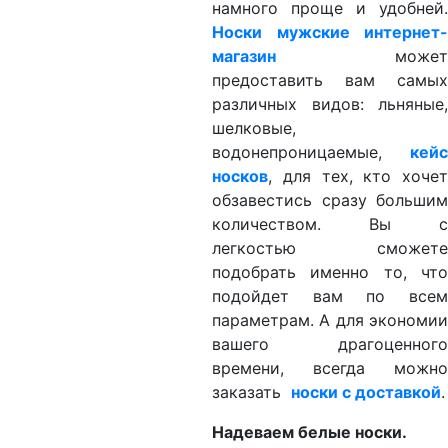
намного проще и удобней.
Носки мужские интернет-
магазин
может
предоставить вам самых
различных видов: льняные,
шелковые,
водонепроницаемые,
кейс
носков
, для тех, кто хочет
обзавестись сразу большим
количеством. Вы с
легкостью сможете
подобрать именно то, что
подойдет вам по всем
параметрам. А для экономии
вашего драгоценного
времени, всегда можно
заказать
носки с доставкой
.
Надеваем белые носки.