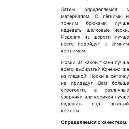
Затем определяемся с
материалом. С лёгкими и
тонким брюками лучше
надевать шелковые носки.
Изделия из шерсти лучше
всего подойдут к зимним
костюмам.
Носки из какой ткани лучше
всего выбирать? Конечно же
из гладкой. Носки в сеточку
не придадут Вам больше
строгости, а различные
узорчики или косички лучше
надевать под лыжный
костюм.
Определяемся с качеством.