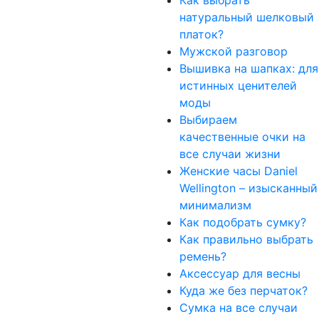
Как выбрать
натуральный шелковый
платок?
Мужской разговор
Вышивка на шапках: для
истинных ценителей
моды
Выбираем
качественные очки на
все случаи жизни
Женские часы Daniel
Wellington – изысканный
минимализм
Как подобрать сумку?
Как правильно выбрать
ремень?
Аксессуар для весны
Куда же без перчаток?
Сумка на все случаи