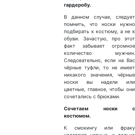
гардеробу.
В данном случае, следует
помнить, что носки нужно
подбирать к костюму, а не к
обуви. Зачастую, про этот
факт забывает огромное
количество мужчин.
Следовательно, если на Вас
чёрные туфли, то не имеет
никакого значения, чёрные
носки вы надели или
цветные, главное, чтобы они
сочетались с брюками.
Сочетаем носки с
костюмом.
К смокингу или фраку