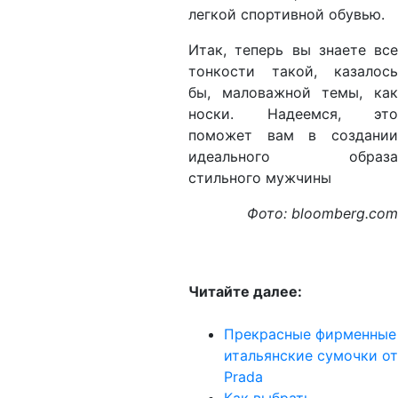
легкой спортивной обувью.
Итак, теперь вы знаете все
тонкости такой, казалось
бы, маловажной темы, как
носки. Надеемся, это
поможет вам в создании
идеального образа
стильного мужчины
Фото: bloomberg.com
Читайте далее:
Прекрасные фирменные
итальянские сумочки от
Prada