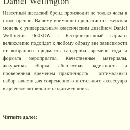
Daniel Wellington
Известный шведский бренд производит не только часы в
стиле преппи. Вашему вниманию предлагаются женская
модель с универсальным классическим дизайном Daniel
Wellington 0608DW . Беспроигрышный вариант
великолепно подойдет к любому образу вне зависимости
от выбранных предметов гардероба, времени года и
формата мероприятия. Качественные материалы,
аккуратная сборка, абсолютная надежность и
проверенная временем практичность – оптимальный
набор качеств для современного и стильного аксессуара
в арсенале активной молодой женщины.
Читайте далее: