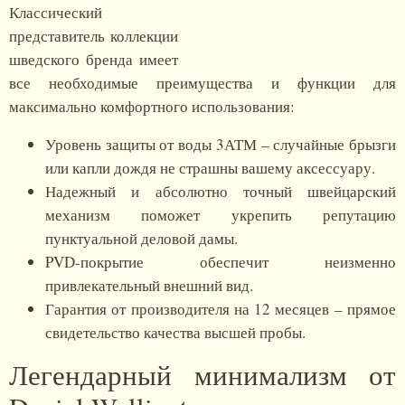
Классический
представитель коллекции
шведского бренда имеет
все необходимые преимущества и функции для
максимально комфортного использования:
Уровень защиты от воды 3АТМ – случайные брызги
или капли дождя не страшны вашему аксессуару.
Надежный и абсолютно точный швейцарский
механизм поможет укрепить репутацию
пунктуальной деловой дамы.
PVD-покрытие обеспечит неизменно
привлекательный внешний вид.
Гарантия от производителя на 12 месяцев – прямое
свидетельство качества высшей пробы.
Легендарный минимализм от