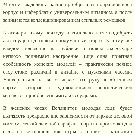
Многие владелицы часов приобретают понравившийся
корпус и циферблат с универсальным дизайном, а после
занимаются коллекционированием стильных ремешков.
Благодаря такому подходу значительно легче подобрать
аксессуар под новый придуманный образ. К тому же
каждое появление на публике в новом аксессуаре
неплохо поднимает настроение. Еще одна приятная
особенность женских моделей – практически полное
отсутствие различий в дизайне с мужскими часами.
Универсальность часто играет на руку влюбленным
парам, которые с удовольствием периодическим
меняются приобретенными аксессуарами.
В женских часах Веллингтон молодая леди будет
выглядеть прекрасно вне зависимости от наряда: деловой
костюм, легкий льняной сарафан, шорты и кроссовки для
езды на велосипеде или игры в теннис – натовский