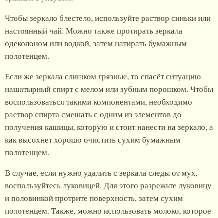
Чтобы зеркало блестело, используйте раствор синьки или
настоянный чай. Можно также протирать зеркала
одеколоном или водкой, затем натирать бумажным
полотенцем.
Если же зеркала слишком грязные, то спасёт ситуацию
нашатырный спирт с мелом или зубным порошком. Чтобы
воспользоваться такими компонентами, необходимо
раствор спирта смешать с одним из элементов до
получения кашицы, которую и стоит нанести на зеркало, а
как высохнет хорошо очистить сухим бумажным
полотенцем.
В случае, если нужно удалить с зеркала следы от мух,
воспользуйтесь луковицей. Для этого разрежьте луковицу
и половинкой протрите поверхность, затем сухим
полотенцем. Также, можно использовать молоко, которое