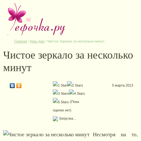
Главная
/
Наш дом
/
Чистое зеркало за несколько минут
Чистое зеркало за несколько
минут
5 марта 2013
(Пока
оценок нет)
Загрузка...
Несмотря на то,