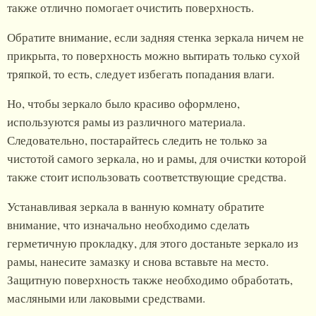
также отлично помогает очистить поверхность.
Обратите внимание, если задняя стенка зеркала ничем не
прикрыта, то поверхность можно вытирать только сухой
тряпкой, то есть, следует избегать попадания влаги.
Но, чтобы зеркало было красиво оформлено,
используются рамы из различного материала.
Следовательно, постарайтесь следить не только за
чистотой самого зеркала, но и рамы, для очистки которой
также стоит использовать соответствующие средства.
Устанавливая зеркала в ванную комнату обратите
внимание, что изначально необходимо сделать
герметичную прокладку, для этого достаньте зеркало из
рамы, нанесите замазку и снова вставьте на место.
Защитную поверхность также необходимо обработать,
масляными или лаковыми средствами.