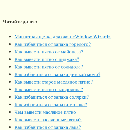
Читайте далее:
Магнитная щетка для окон «Window Wizard»
Как избавиться от запаха горелого?
Как вывести пятно от майонеза?
Как вывести пятно с пиджака?
Как вывести пятно от солидола?
Как избавиться от запаха детской мочи?
Как вывести старое масляное пятно?
Как вывести пятно с ковролина?
Как избавиться от запаха солярки?
Как избавиться от запаха молока?
Чем вывести масляное пятно
Как вывести засаленные пятна?
Как избавиться от запаха лака?