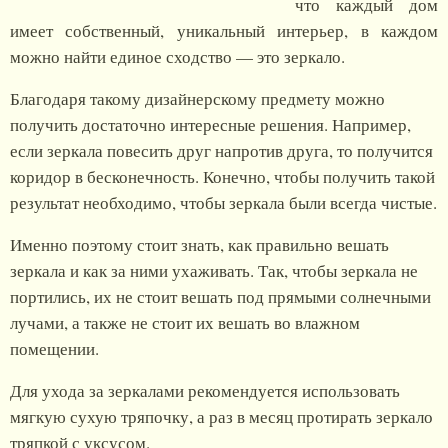
что каждый дом
имеет собственный, уникальный интерьер, в каждом
можно найти единое сходство — это зеркало.
Благодаря такому дизайнерскому предмету можно
получить достаточно интересные решения. Например,
если зеркала повесить друг напротив друга, то получится
коридор в бесконечность. Конечно, чтобы получить такой
результат необходимо, чтобы зеркала были всегда чистые.
Именно поэтому стоит знать, как правильно вешать
зеркала и как за ними ухаживать. Так, чтобы зеркала не
портились, их не стоит вешать под прямыми солнечными
лучами, а также не стоит их вешать во влажном
помещении.
Для ухода за зеркалами рекомендуется использовать
мягкую сухую тряпочку, а раз в месяц протирать зеркало
тряпкой с уксусом.