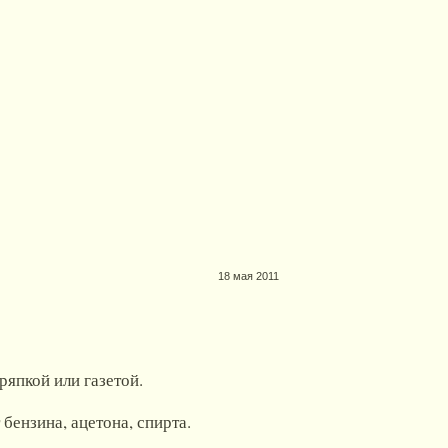
18 мая 2011
ряпкой или газетой.
бензина, ацетона, спирта.