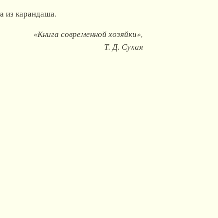
а из карандаша.
«Книга современной хозяйки»,
Т. Д. Сухая