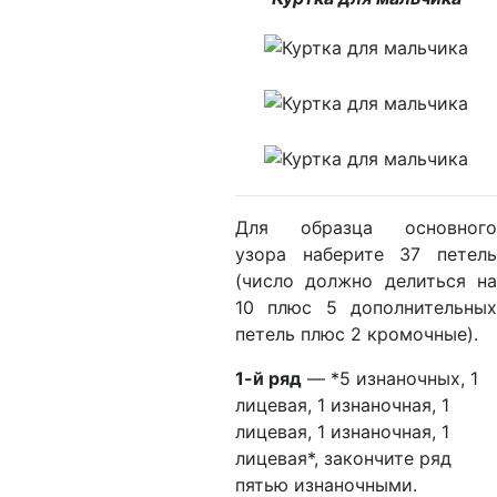
Для образца основного
узора наберите 37 петель
(число должно делиться на
10 плюс 5 дополнительных
петель плюс 2 кромочные).
1-й ряд
— *5 изнаночных, 1
лицевая, 1 изнаночная, 1
лицевая, 1 изнаночная, 1
лицевая*, закончите ряд
пятью изнаночными.