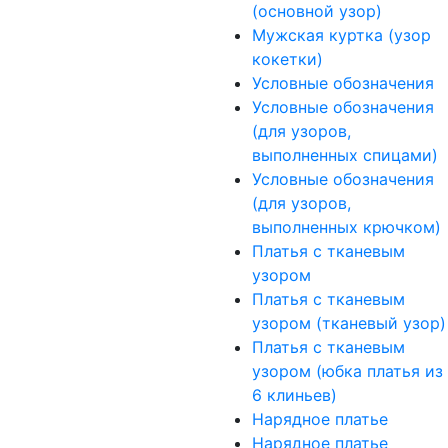
(основной узор)
Мужская куртка (узор
кокетки)
Условные обозначения
Условные обозначения
(для узоров,
выполненных спицами)
Условные обозначения
(для узоров,
выполненных крючком)
Платья с тканевым
узором
Платья с тканевым
узором (тканевый узор)
Платья с тканевым
узором (юбка платья из
6 клиньев)
Нарядное платье
Нарядное платье