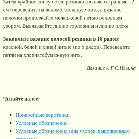
Затем крайние снизу петли резинки (по высоте равные 12
см) переведите на вспомогательную нить, а вязание
полочки продолжайте меланжевой нитью основным
узором. Вывязывайте линию горловины и линию плеча.
Закончите вязание полосой резинки в 18 рядов:
красной, белой и синей нитью (по 6 рядов). Переведите
петли на хлопчатобумажную нить.
«Вязание», Г.С.Ильина
Читайте далее:
Прикройные воротники
Условные обозначения
Условные обозначения (для узоров, выполненных
спицами)